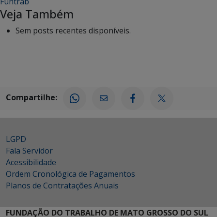
Funtrab
Veja Também
Sem posts recentes disponíveis.
Compartilhe:
LGPD
Fala Servidor
Acessibilidade
Ordem Cronológica de Pagamentos
Planos de Contratações Anuais
FUNDAÇÃO DO TRABALHO DE MATO GROSSO DO SUL