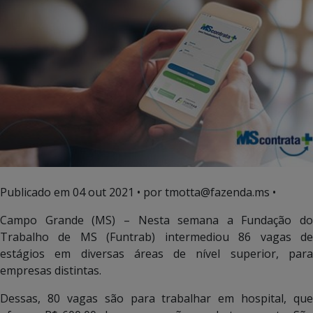
Publicado em
04 out 2021
• por tmotta@fazenda.ms •
Campo Grande (MS) – Nesta semana a Fundação do
Trabalho de MS (Funtrab) intermediou 86 vagas de
estágios em diversas áreas de nível superior, para
empresas distintas.
Dessas, 80 vagas são para trabalhar em hospital, que