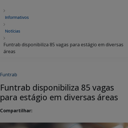
Informativos
Notícias
Funtrab disponibiliza 85 vagas para estágio em diversas
áreas
Funtrab
Funtrab disponibiliza 85 vagas
para estágio em diversas áreas
Compartilhar: