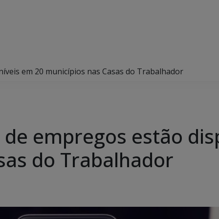
níveis em 20 municípios nas Casas do Trabalhador
 de empregos estão dis
sas do Trabalhador