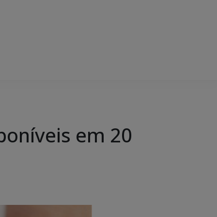
poníveis em 20