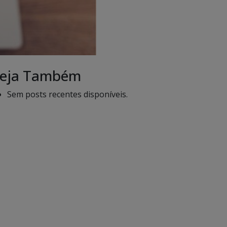
eja Também
Sem posts recentes disponíveis.