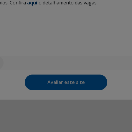
ios. Confira
aqui
o detalhamento das vagas.
Avaliar este site