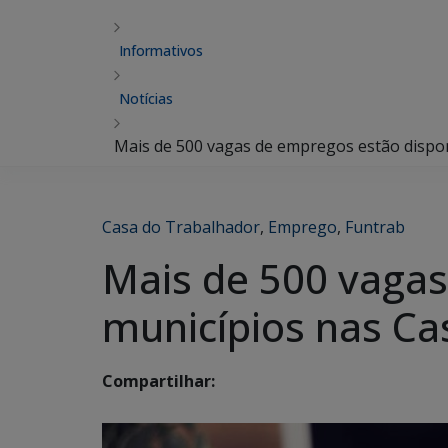
Informativos
Notícias
Mais de 500 vagas de empregos estão dispo
Casa do Trabalhador
,
Emprego
,
Funtrab
Mais de 500 vagas
municípios nas Ca
Compartilhar: