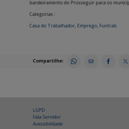
bandeiramento do Prosseguir para os municíp
Categorias :
Casa do Trabalhador
,
Emprego
,
Funtrab
Compartilhe:
LGPD
Fala Servidor
Acessibilidade