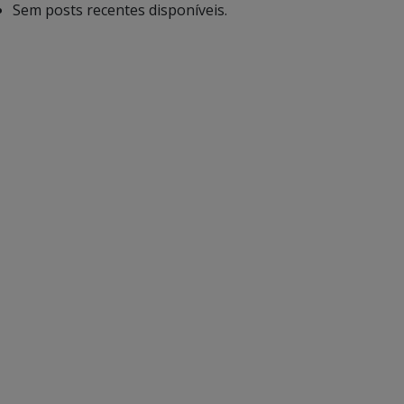
Sem posts recentes disponíveis.