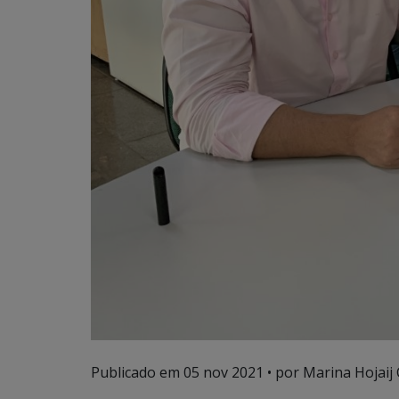
Publicado em
05 nov 2021
• por Marina Hojaij