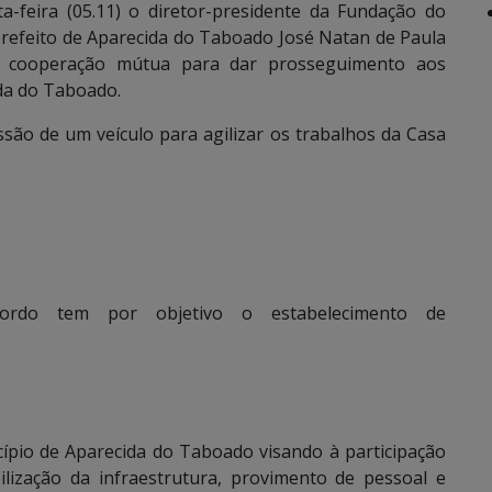
a-feira (05.11) o diretor-presidente da Fundação do
prefeito de Aparecida do Taboado José Natan de Paula
e cooperação mútua para dar prosseguimento aos
da do Taboado.
são de um veículo para agilizar os trabalhos da Casa
ordo tem por objetivo o estabelecimento de
ípio de Aparecida do Taboado visando à participação
lização da infraestrutura, provimento de pessoal e