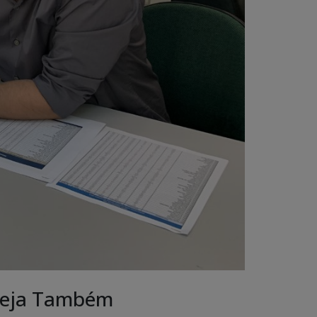
eja Também