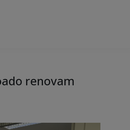
boado renovam