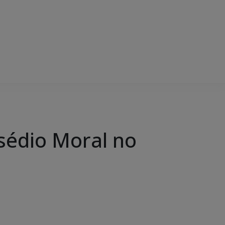
sédio Moral no