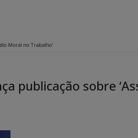
dio Moral no Trabalho’
a publicação sobre ‘As