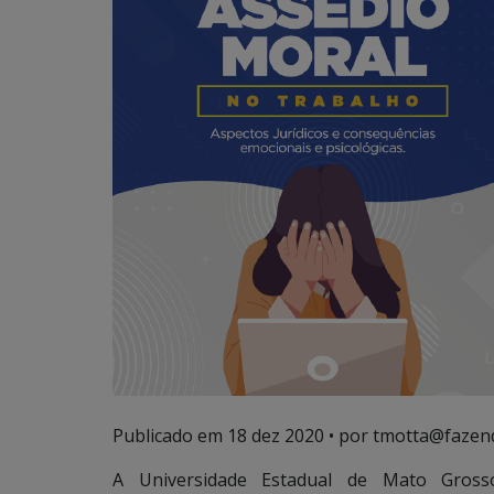
Publicado em
18 dez 2020
• por tmotta@fazen
A Universidade Estadual de Mato Gross