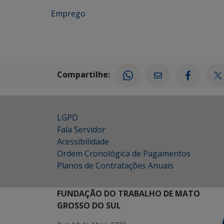
Emprego
Compartilhe:
LGPD
Fala Servidor
Acessibilidade
Ordem Cronológica de Pagamentos
Planos de Contratações Anuais
FUNDAÇÃO DO TRABALHO DE MATO
GROSSO DO SUL