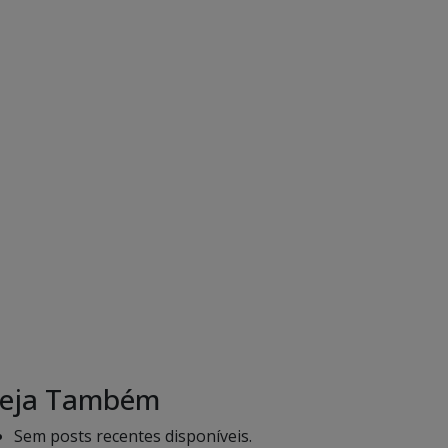
eja Também
Sem posts recentes disponíveis.