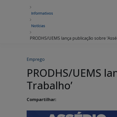
Informativos
Notícias
PRODHS/UEMS lança publicação sobre ‘Assé
Emprego
PRODHS/UEMS lanç
Trabalho’
Compartilhar: