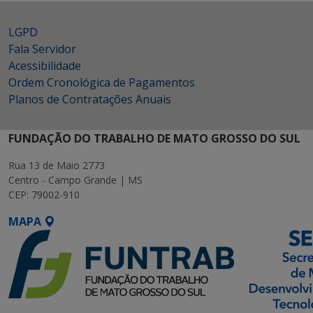
LGPD
Fala Servidor
Acessibilidade
Ordem Cronológica de Pagamentos
Planos de Contratações Anuais
FUNDAÇÃO DO TRABALHO DE MATO GROSSO DO SUL
Rua 13 de Maio 2773
Centro - Campo Grande | MS
CEP: 79002-910
MAPA