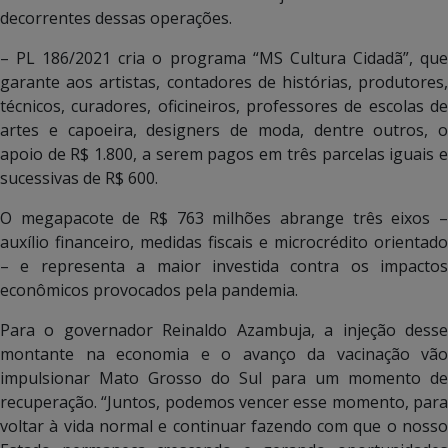
decorrentes dessas operações.
– PL 186/2021 cria o programa “MS Cultura Cidadã”, que
garante aos artistas, contadores de histórias, produtores,
técnicos, curadores, oficineiros, professores de escolas de
artes e capoeira, designers de moda, dentre outros, o
apoio de R$ 1.800, a serem pagos em três parcelas iguais e
sucessivas de R$ 600.
O megapacote de R$ 763 milhões abrange três eixos –
auxílio financeiro, medidas fiscais e microcrédito orientado
– e representa a maior investida contra os impactos
econômicos provocados pela pandemia.
Para o governador Reinaldo Azambuja, a injeção desse
montante na economia e o avanço da vacinação vão
impulsionar Mato Grosso do Sul para um momento de
recuperação. “Juntos, podemos vencer esse momento, para
voltar à vida normal e continuar fazendo com que o nosso