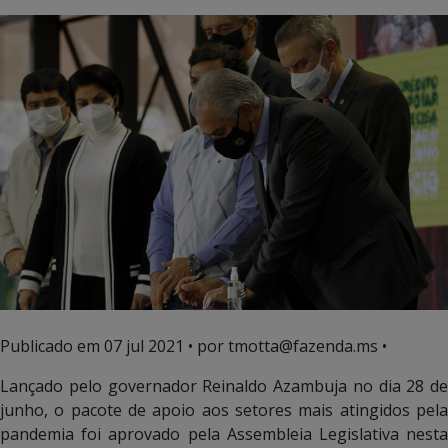
Publicado em
07 jul 2021
• por tmotta@fazenda.ms •
Lançado pelo governador Reinaldo Azambuja no dia 28 de
junho, o pacote de apoio aos setores mais atingidos pela
pandemia foi aprovado pela Assembleia Legislativa nesta