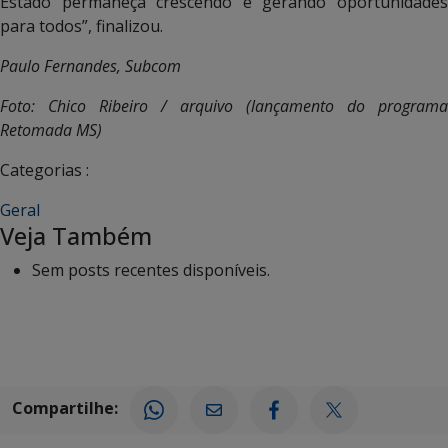
Estado permaneça crescendo e gerando oportunidades
para todos”, finalizou.
Paulo Fernandes, Subcom
Foto: Chico Ribeiro / arquivo (lançamento do programa
Retomada MS)
Categorias :
Geral
Veja Também
Sem posts recentes disponíveis.
Compartilhe: