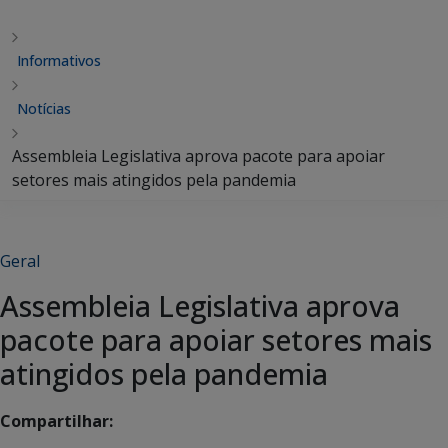
Informativos
Notícias
Assembleia Legislativa aprova pacote para apoiar
setores mais atingidos pela pandemia
Geral
Assembleia Legislativa aprova
pacote para apoiar setores mais
atingidos pela pandemia
Compartilhar: