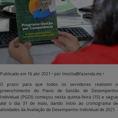
Publicado em
16 abr 2021
• por tmotta@fazenda.ms •
O prazo para que todos os servidores realizem o
preenchimento do Plano de Gestão de Desempenho
Individual (PGDI) começou nesta quinta-feira (15) e segue
até o dia 31 de maio, dando início ao cronograma de
atividades da Avaliação de Desempenho Individual de 2021.