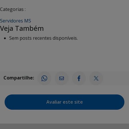
Categorias :
Servidores MS
Veja Também
Sem posts recentes disponíveis.
Compartilhe:
Avaliar este site