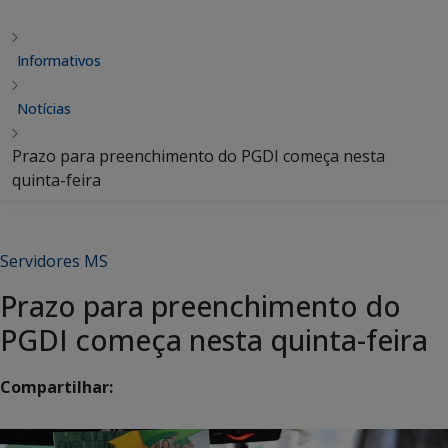
Informativos
Notícias
Prazo para preenchimento do PGDI começa nesta
quinta-feira
Servidores MS
Prazo para preenchimento do
PGDI começa nesta quinta-feira
Compartilhar: