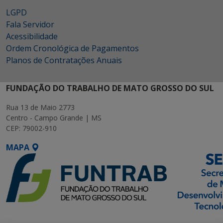
LGPD
Fala Servidor
Acessibilidade
Ordem Cronológica de Pagamentos
Planos de Contratações Anuais
FUNDAÇÃO DO TRABALHO DE MATO GROSSO DO SUL
Rua 13 de Maio 2773
Centro - Campo Grande | MS
CEP: 79002-910
MAPA