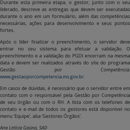
Durante esta primeira etapa, o gestor, junto com o seu
liderado, descreve as entregas que devem ser executadas
durante o ano em um formulário, além das competências
necessárias, ações para desenvolvimento e seus pontos
fortes.
Após o líder finalizar o preenchimento, o servidor deve
entrar no seu sistema para efetuar a validação. O
preenchimento e a validação do PGDI encerram na mesma
data e devem ser realizados através do site do programa
Gestão por Competência:
www.gestaoporcompetencia.ms.gov.br
.
Em casos de dúvidas, é necessário que o servidor entre em
contato com o responsável pela Gestão por Competência
de seu órgão ou com o RH. A lista com os telefones de
contato e e-mail de todos os gestores está disponível no
menu ‘Equipe’, aba ‘Gestores Órgãos’.
Ana Letícia Gaúna, SAD