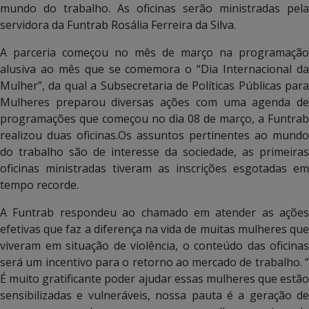
mundo do trabalho. As oficinas serão ministradas pela
servidora da Funtrab Rosália Ferreira da Silva.
A parceria começou no mês de março na programação
alusiva ao mês que se comemora o “Dia Internacional da
Mulher”, da qual a Subsecretaria de Políticas Públicas para
Mulheres preparou diversas ações com uma agenda de
programações que começou no dia 08 de março, a Funtrab
realizou duas oficinas.Os assuntos pertinentes ao mundo
do trabalho são de interesse da sociedade, as primeiras
oficinas ministradas tiveram as inscrições esgotadas em
tempo recorde.
A Funtrab respondeu ao chamado em atender as ações
efetivas que faz a diferença na vida de muitas mulheres que
viveram em situação de violência, o conteúdo das oficinas
será um incentivo para o retorno ao mercado de trabalho. “
É muito gratificante poder ajudar essas mulheres que estão
sensibilizadas e vulneráveis, nossa pauta é a geração de