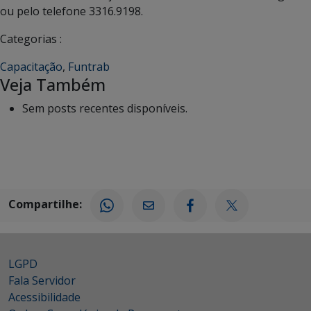
ou pelo telefone 3316.9198.
Categorias :
Capacitação
,
Funtrab
Veja Também
Sem posts recentes disponíveis.
Compartilhe:
LGPD
Fala Servidor
Acessibilidade