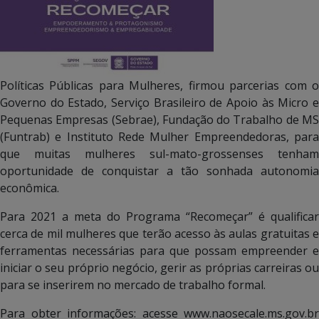
Políticas Públicas para Mulheres, firmou parcerias com o
Governo do Estado, Serviço Brasileiro de Apoio às Micro e
Pequenas Empresas (Sebrae), Fundação do Trabalho de MS
(Funtrab) e Instituto Rede Mulher Empreendedoras, para
que muitas mulheres sul-mato-grossenses tenham
oportunidade de conquistar a tão sonhada autonomia
econômica.
Para 2021 a meta do Programa “Recomeçar” é qualificar
cerca de mil mulheres que terão acesso às aulas gratuitas e
ferramentas necessárias para que possam empreender e
iniciar o seu próprio negócio, gerir as próprias carreiras ou
para se inserirem no mercado de trabalho formal.
Para obter informações: acesse www.naosecale.ms.gov.br