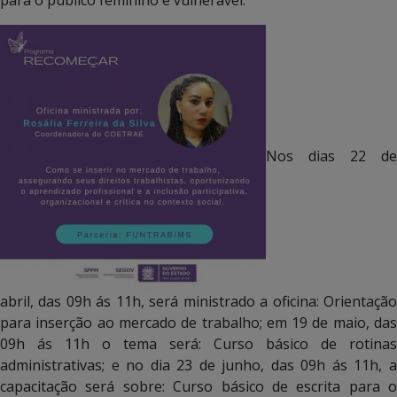
Nos dias 22 de
abril, das 09h ás 11h, será ministrado a oficina: Orientação
para inserção ao mercado de trabalho; em 19 de maio, das
09h ás 11h o tema será: Curso básico de rotinas
administrativas; e no dia 23 de junho, das 09h ás 11h, a
capacitação será sobre: Curso básico de escrita para o