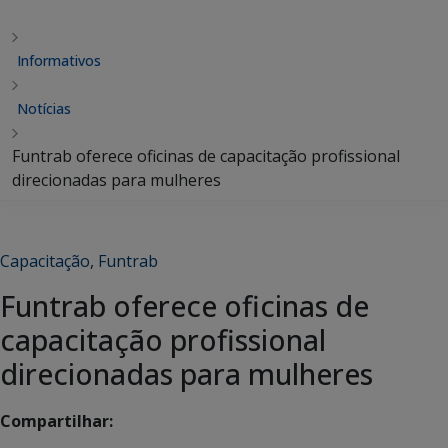
Informativos
Notícias
Funtrab oferece oficinas de capacitação profissional
direcionadas para mulheres
Capacitação
,
Funtrab
Funtrab oferece oficinas de
capacitação profissional
direcionadas para mulheres
Compartilhar: