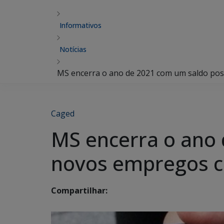
Informativos
Notícias
MS encerra o ano de 2021 com um saldo posi
Caged
MS encerra o ano 
novos empregos c
Compartilhar: