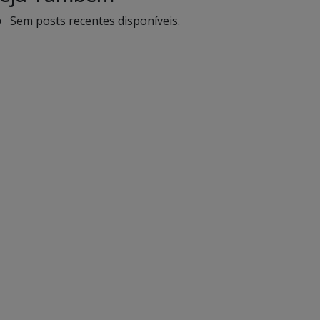
Sem posts recentes disponíveis.