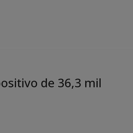
sitivo de 36,3 mil