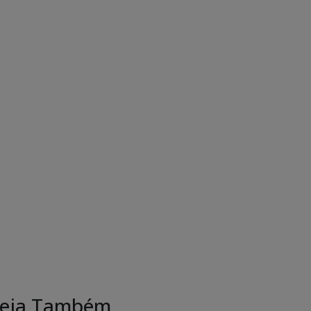
eja Também