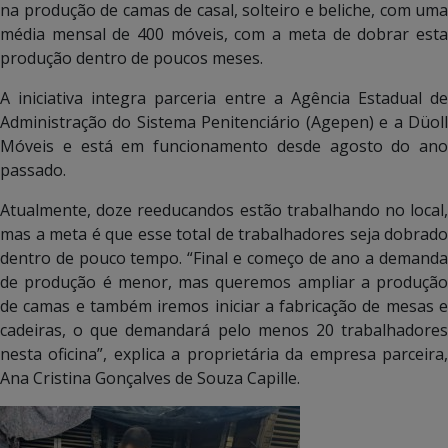
na produção de camas de casal, solteiro e beliche, com uma
média mensal de 400 móveis, com a meta de dobrar esta
produção dentro de poucos meses.
A iniciativa integra parceria entre a Agência Estadual de
Administração do Sistema Penitenciário (Agepen) e a Düoll
Móveis e está em funcionamento desde agosto do ano
passado.
Atualmente, doze reeducandos estão trabalhando no local,
mas a meta é que esse total de trabalhadores seja dobrado
dentro de pouco tempo. “Final e começo de ano a demanda
de produção é menor, mas queremos ampliar a produção
de camas e também iremos iniciar a fabricação de mesas e
cadeiras, o que demandará pelo menos 20 trabalhadores
nesta oficina”, explica a proprietária da empresa parceira,
Ana Cristina Gonçalves de Souza Capille.