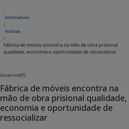
Informativos
Notícias
Fábrica de móveis encontra na mão de obra prisional
qualidade, economia e oportunidade de ressocializar
GovernoMS
Fábrica de móveis encontra na
mão de obra prisional qualidade,
economia e oportunidade de
ressocializar