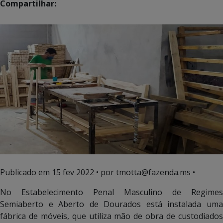
Compartilhar:
Publicado em
15 fev 2022
• por tmotta@fazenda.ms •
No Estabelecimento Penal Masculino de Regimes
Semiaberto e Aberto de Dourados está instalada uma
fábrica de móveis, que utiliza mão de obra de custodiados