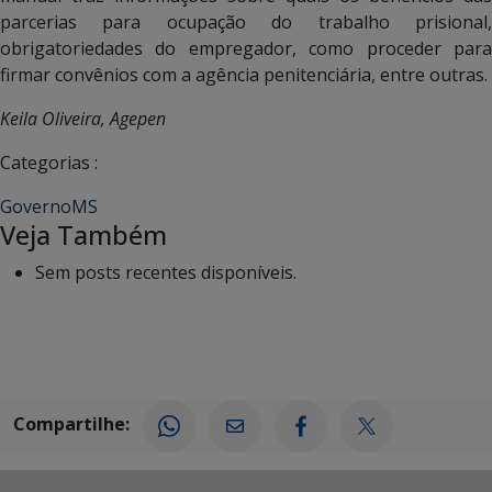
parcerias para ocupação do trabalho prisional,
obrigatoriedades do empregador, como proceder para
firmar convênios com a agência penitenciária, entre outras.
Keila Oliveira, Agepen
Categorias :
GovernoMS
Veja Também
Sem posts recentes disponíveis.
Compartilhe: