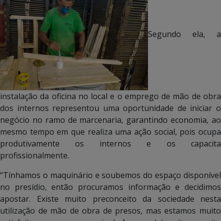
Segundo ela, a
instalação da oficina no local e o emprego de mão de obra
dos internos representou uma oportunidade de iniciar o
negócio no ramo de marcenaria, garantindo economia, ao
mesmo tempo em que realiza uma ação social, pois ocupa
produtivamente os internos e os capacita
profissionalmente.
“Tínhamos o maquinário e soubemos do espaço disponível
no presídio, então procuramos informação e decidimos
apostar. Existe muito preconceito da sociedade nesta
utilização de mão de obra de presos, mas estamos muito