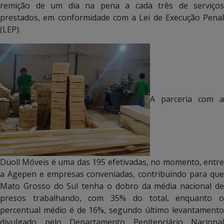
remição de um dia na pena a cada três de serviços
prestados, em conformidade com a Lei de Execução Penal
(LEP).
A parceria com a
Düoll Móveis é uma das 195 efetivadas, no momento, entre
a Agepen e empresas conveniadas, contribuindo para que
Mato Grosso do Sul tenha o dobro da média nacional de
presos trabalhando, com 35% do total, enquanto o
percentual médio é de 16%, segundo último levantamento
divulgado pelo Departamento Penitenciário Nacional