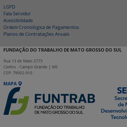
LGPD
Fala Servidor
Acessibilidade
Ordem Cronológica de Pagamentos
Planos de Contratações Anuais
FUNDAÇÃO DO TRABALHO DE MATO GROSSO DO SUL
Rua 13 de Maio 2773
Centro - Campo Grande | MS
CEP: 79002-910
MAPA