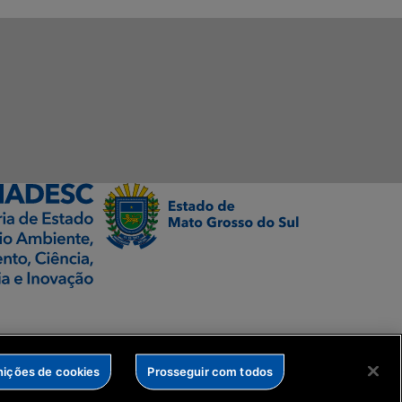
nições de cookies
Prosseguir com todos