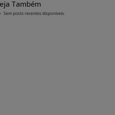
eja Também
Sem posts recentes disponíveis.