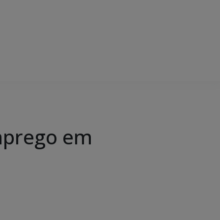
emprego em