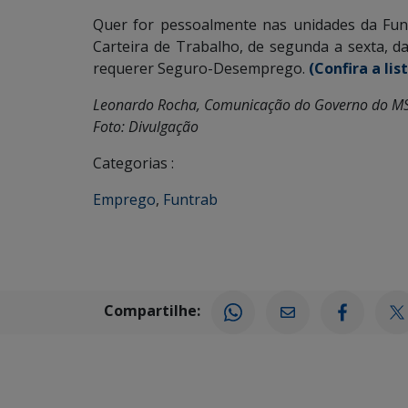
Quer for pessoalmente nas unidades da Fun
Carteira de Trabalho, de segunda a sexta, 
requerer Seguro-Desemprego.
(Confira a lis
Leonardo Rocha, Comunicação do Governo do M
Foto: Divulgação
Categorias :
Emprego
,
Funtrab
Compartilhe: