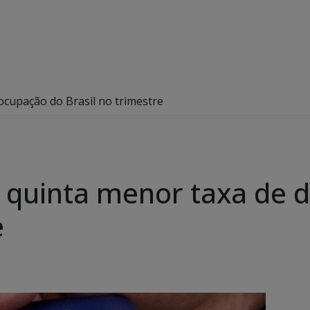
cupação do Brasil no trimestre
 quinta menor taxa de 
e