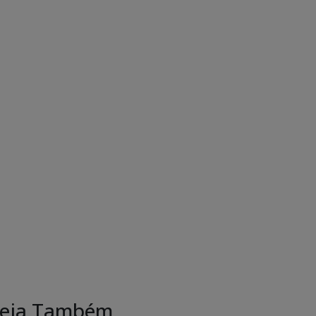
eja Também