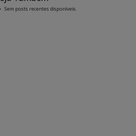
Sem posts recentes disponíveis.