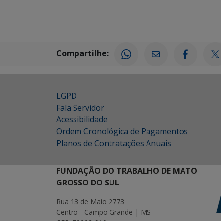
Compartilhe:
LGPD
Fala Servidor
Acessibilidade
Ordem Cronológica de Pagamentos
Planos de Contratações Anuais
FUNDAÇÃO DO TRABALHO DE MATO
GROSSO DO SUL
Rua 13 de Maio 2773
Centro - Campo Grande | MS