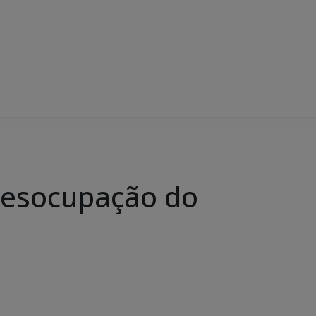
desocupação do