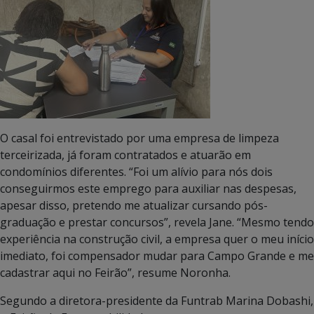
O casal foi entrevistado por uma empresa de limpeza
terceirizada, já foram contratados e atuarão em
condomínios diferentes. “Foi um alívio para nós dois
conseguirmos este emprego para auxiliar nas despesas,
apesar disso, pretendo me atualizar cursando pós-
graduação e prestar concursos”, revela Jane. “Mesmo tendo
experiência na construção civil, a empresa quer o meu início
imediato, foi compensador mudar para Campo Grande e me
cadastrar aqui no Feirão”, resume Noronha.
Segundo a diretora-presidente da Funtrab Marina Dobashi,