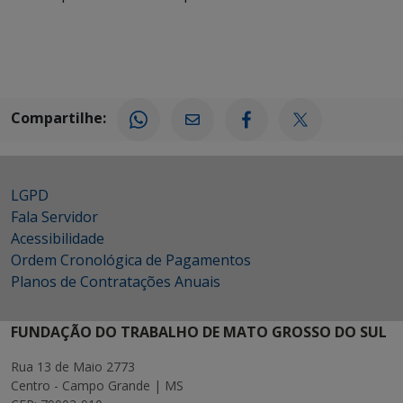
Compartilhe:
LGPD
Fala Servidor
Acessibilidade
Ordem Cronológica de Pagamentos
Planos de Contratações Anuais
FUNDAÇÃO DO TRABALHO DE MATO GROSSO DO SUL
Rua 13 de Maio 2773
Centro - Campo Grande | MS