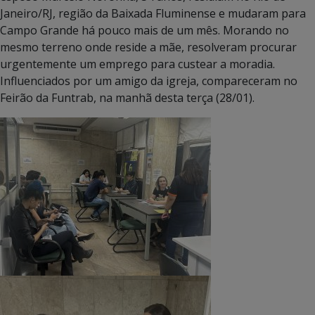
Janeiro/RJ, região da Baixada Fluminense e mudaram para
Campo Grande há pouco mais de um mês. Morando no
mesmo terreno onde reside a mãe, resolveram procurar
urgentemente um emprego para custear a moradia.
Influenciados por um amigo da igreja, compareceram no
Feirão da Funtrab, na manhã desta terça (28/01).