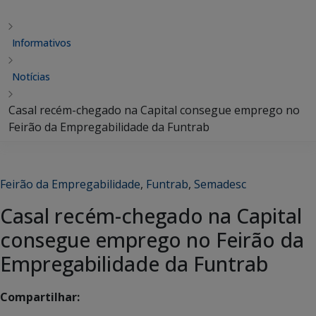
Informativos
Notícias
Casal recém-chegado na Capital consegue emprego no
Feirão da Empregabilidade da Funtrab
Feirão da Empregabilidade
,
Funtrab
,
Semadesc
Casal recém-chegado na Capital
consegue emprego no Feirão da
Empregabilidade da Funtrab
Compartilhar: