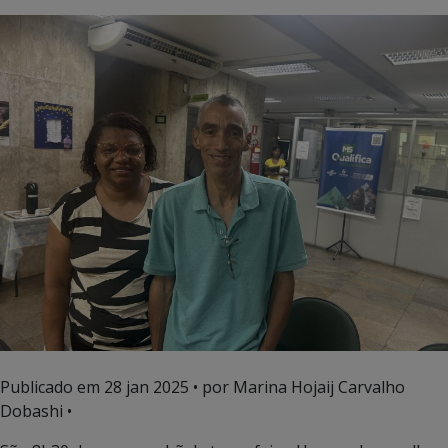
Publicado em
28 jan 2025
• por Marina Hojaij Carvalho
Dobashi •