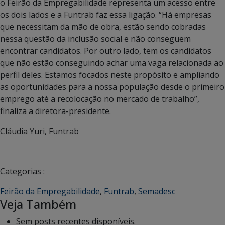
o Feirão da Empregabilidade representa um acesso entre
os dois lados e a Funtrab faz essa ligação. “Há empresas
que necessitam da mão de obra, estão sendo cobradas
nessa questão da inclusão social e não conseguem
encontrar candidatos. Por outro lado, tem os candidatos
que não estão conseguindo achar uma vaga relacionada ao
perfil deles. Estamos focados neste propósito e ampliando
as oportunidades para a nossa população desde o primeiro
emprego até a recolocação no mercado de trabalho”,
finaliza a diretora-presidente.
Cláudia Yuri, Funtrab
Categorias :
Feirão da Empregabilidade
,
Funtrab
,
Semadesc
Veja Também
Sem posts recentes disponíveis.