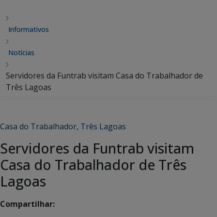
Informativos
Notícias
Servidores da Funtrab visitam Casa do Trabalhador de
Três Lagoas
Casa do Trabalhador
,
Três Lagoas
Servidores da Funtrab visitam
Casa do Trabalhador de Três
Lagoas
Compartilhar: