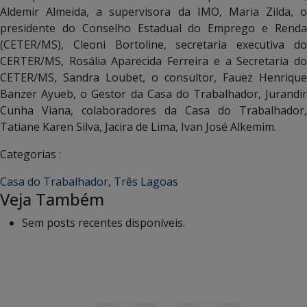
Aldemir Almeida, a supervisora da IMO, Maria Zilda, o
presidente do Conselho Estadual do Emprego e Renda
(CETER/MS), Cleoni Bortoline, secretaria executiva do
CERTER/MS, Rosália Aparecida Ferreira e a Secretaria do
CETER/MS, Sandra Loubet, o consultor, Fauez Henrique
Banzer Ayueb, o Gestor da Casa do Trabalhador, Jurandir
Cunha Viana, colaboradores da Casa do Trabalhador,
Tatiane Karen Silva, Jacira de Lima, Ivan José Alkemim.
Categorias :
Casa do Trabalhador
,
Três Lagoas
Veja Também
Sem posts recentes disponíveis.