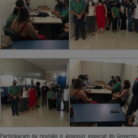
Participaram da reunião o assessor especial do Governo,