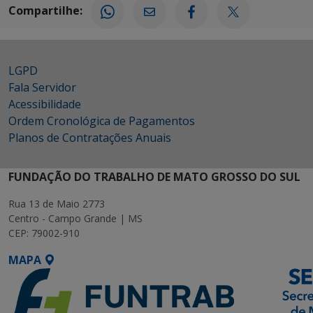
Compartilhe:
LGPD
Fala Servidor
Acessibilidade
Ordem Cronológica de Pagamentos
Planos de Contratações Anuais
FUNDAÇÃO DO TRABALHO DE MATO GROSSO DO SUL
Rua 13 de Maio 2773
Centro - Campo Grande | MS
CEP: 79002-910
MAPA