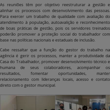
As reuniões têm por objetivo reestruturar a gestão e
alinhar os processos com desenvolvimento das pessoas.
Para exercer um trabalho de qualidade com avaliação do
atendimento à população, autoavalição e reconhecimento
de boas práticas de gestão, pois os servidores treinados
poderão promover a proteção social do trabalhador com
base nas políticas nacionais e estaduais de inclusão.
Cabe ressaltar que a função do gestor do trabalho na
agência é gerir os processos, manter a produtividade da
Casa do Trabalhador, promover desenvolvimento técnico e
humana de seus colaboradores, acompanhar os
resultados, fomentar oportunidades, manter
relacionamento com lideranças locais, acesso e contato
direto com o gestor municipal.