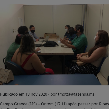
Publicado em
18 nov 2020
• por tmotta@fazenda.ms •
Campo Grande (MS) – Ontem (17.11) após passar por Ribas