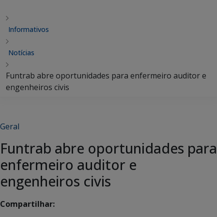
Informativos
Notícias
Funtrab abre oportunidades para enfermeiro auditor e
engenheiros civis
Geral
Funtrab abre oportunidades para
enfermeiro auditor e
engenheiros civis
Compartilhar: