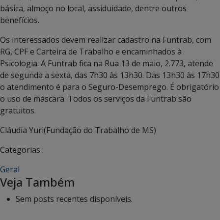
básica, almoço no local, assiduidade, dentre outros
benefícios.
Os interessados devem realizar cadastro na Funtrab, com
RG, CPF e Carteira de Trabalho e encaminhados à
Psicologia. A Funtrab fica na Rua 13 de maio, 2.773, atende
de segunda a sexta, das 7h30 às 13h30. Das 13h30 às 17h30
o atendimento é para o Seguro-Desemprego. É obrigatório
o uso de máscara. Todos os serviços da Funtrab são
gratuitos.
Cláudia Yuri(Fundação do Trabalho de MS)
Categorias :
Geral
Veja Também
Sem posts recentes disponíveis.