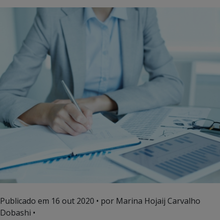
Publicado em
16 out 2020
• por Marina Hojaij Carvalho
Dobashi •