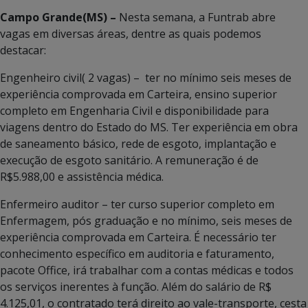
Campo Grande(MS) –
Nesta semana, a Funtrab abre
vagas em diversas áreas, dentre as quais podemos
destacar:
Engenheiro civil( 2 vagas) – ter no mínimo seis meses de
experiência comprovada em Carteira, ensino superior
completo em Engenharia Civil e disponibilidade para
viagens dentro do Estado do MS. Ter experiência em obra
de saneamento básico, rede de esgoto, implantação e
execução de esgoto sanitário. A remuneração é de
R$5.988,00 e assistência médica.
Enfermeiro auditor – ter curso superior completo em
Enfermagem, pós graduação e no mínimo, seis meses de
experiência comprovada em Carteira. É necessário ter
conhecimento específico em auditoria e faturamento,
pacote Office, irá trabalhar com a contas médicas e todos
os serviços inerentes à função. Além do salário de R$
4.125,01, o contratado terá direito ao vale-transporte, cesta