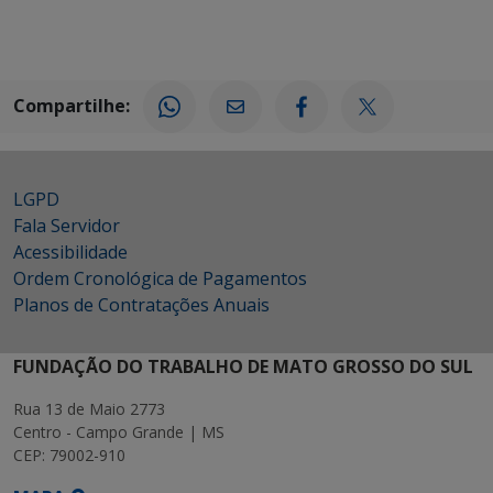
Compartilhe:
LGPD
Fala Servidor
Acessibilidade
Ordem Cronológica de Pagamentos
Planos de Contratações Anuais
FUNDAÇÃO DO TRABALHO DE MATO GROSSO DO SUL
Rua 13 de Maio 2773
Centro - Campo Grande | MS
CEP: 79002-910