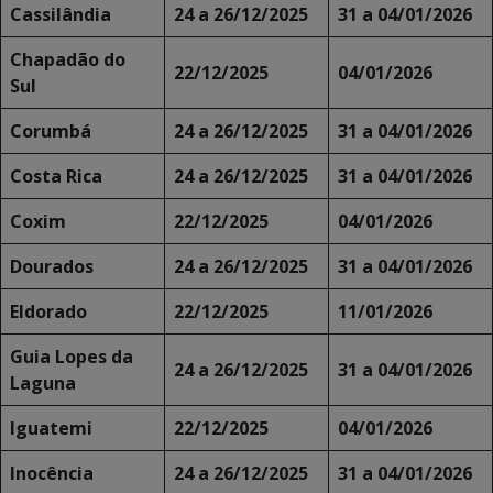
Cassilândia
24 a 26/12/2025
31 a 04/01/2026
Chapadão do
22/12/2025
04/01/2026
Sul
Corumbá
24 a 26/12/2025
31 a 04/01/2026
Costa Rica
24 a 26/12/2025
31 a 04/01/2026
Coxim
22/12/2025
04/01/2026
Dourados
24 a 26/12/2025
31 a 04/01/2026
Eldorado
22/12/2025
11/01/2026
Guia Lopes da
24 a 26/12/2025
31 a 04/01/2026
Laguna
Iguatemi
22/12/2025
04/01/2026
Inocência
24 a 26/12/2025
31 a 04/01/2026