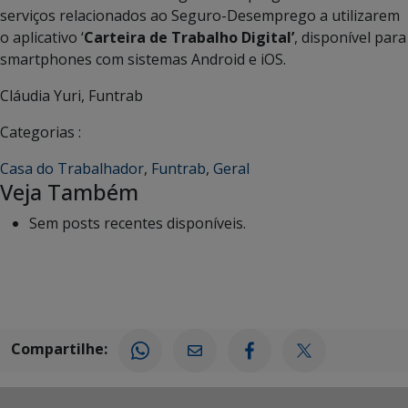
serviços relacionados ao Seguro-Desemprego a utilizarem
o aplicativo ‘
Carteira de Trabalho Digital’
, disponível para
smartphones com sistemas Android e iOS.
Cláudia Yuri, Funtrab
Categorias :
Casa do Trabalhador
,
Funtrab
,
Geral
Veja Também
Sem posts recentes disponíveis.
Compartilhe: