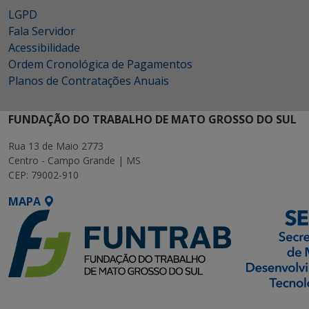
LGPD
Fala Servidor
Acessibilidade
Ordem Cronológica de Pagamentos
Planos de Contratações Anuais
FUNDAÇÃO DO TRABALHO DE MATO GROSSO DO SUL
Rua 13 de Maio 2773
Centro - Campo Grande | MS
CEP: 79002-910
MAPA
SETDIG | Secretaria-