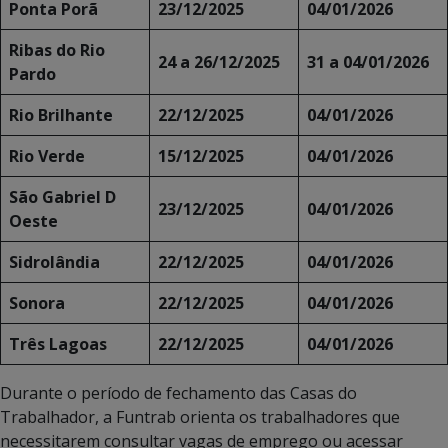
Ponta Porã
23/12/2025
04/01/2026
Ribas do Rio
24 a 26/12/2025
31 a 04/01/2026
Pardo
Rio Brilhante
22/12/2025
04/01/2026
Rio Verde
15/12/2025
04/01/2026
São Gabriel D
23/12/2025
04/01/2026
Oeste
Sidrolândia
22/12/2025
04/01/2026
Sonora
22/12/2025
04/01/2026
Três Lagoas
22/12/2025
04/01/2026
Durante o período de fechamento das Casas do
Trabalhador, a Funtrab orienta os trabalhadores que
necessitarem consultar vagas de emprego ou acessar