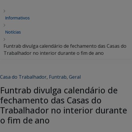
Informativos
Notícias
Funtrab divulga calendário de fechamento das Casas do
Trabalhador no interior durante o fim de ano
Casa do Trabalhador
,
Funtrab
,
Geral
Funtrab divulga calendário de
fechamento das Casas do
Trabalhador no interior durante
o fim de ano