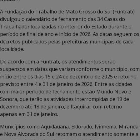
A Fundação do Trabalho de Mato Grosso do Sul (Funtrab)
divulgou o calendário de fechamento das 34 Casas do
Trabalhador localizadas no interior do Estado durante o
período de final de ano e início de 2026. As datas seguem os
decretos publicados pelas prefeituras municipais de cada
localidade.
De acordo com a Funtrab, os atendimentos serão
suspensos em datas que variam conforme o município, com
início entre os dias 15 e 24 de dezembro de 2025 e retorno
previsto entre 4 e 31 de janeiro de 2026. Entre as cidades
com maior período de fechamento estão Mundo Novo e
Sonora, que terão as atividades interrompidas de 19 de
dezembro até 18 de janeiro, e Itaquirai, com retorno
apenas em 31 de janeiro.
Municípios como Aquidauana, Eldorado, Ivinhema, Miranda
e Nova Alvorada do Sul retomam o atendimento somente a