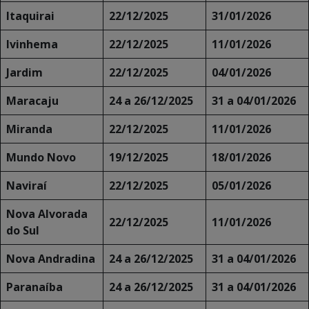
Itaquirai
22/12/2025
31/01/2026
Ivinhema
22/12/2025
11/01/2026
Jardim
22/12/2025
04/01/2026
Maracaju
24 a 26/12/2025
31 a 04/01/2026
Miranda
22/12/2025
11/01/2026
Mundo Novo
19/12/2025
18/01/2026
Naviraí
22/12/2025
05/01/2026
Nova Alvorada
22/12/2025
11/01/2026
do Sul
Nova Andradina
24 a 26/12/2025
31 a 04/01/2026
Paranaíba
24 a 26/12/2025
31 a 04/01/2026