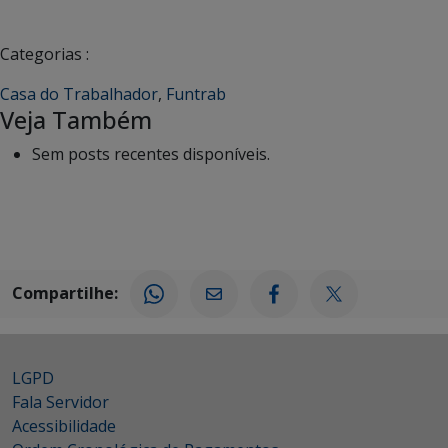
Categorias :
Casa do Trabalhador
,
Funtrab
Veja Também
Sem posts recentes disponíveis.
Compartilhe:
LGPD
Fala Servidor
Acessibilidade