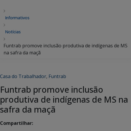
Informativos
Notícias
Funtrab promove inclusão produtiva de indígenas de MS
na safra da maçã
Casa do Trabalhador
,
Funtrab
Funtrab promove inclusão
produtiva de indígenas de MS na
safra da maçã
Compartilhar: