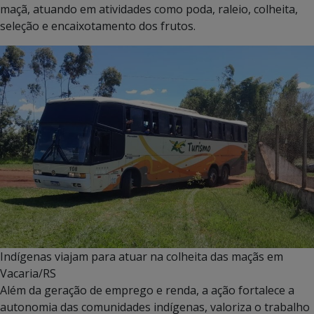
maçã, atuando em atividades como poda, raleio, colheita,
seleção e encaixotamento dos frutos.
Indígenas viajam para atuar na colheita das maçãs em
Vacaria/RS
Além da geração de emprego e renda, a ação fortalece a
autonomia das comunidades indígenas, valoriza o trabalho