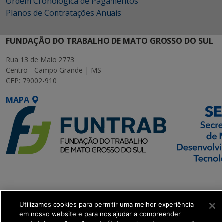
Ordem Cronológica de Pagamentos
Planos de Contratações Anuais
FUNDAÇÃO DO TRABALHO DE MATO GROSSO DO SUL
Rua 13 de Maio 2773
Centro - Campo Grande | MS
CEP: 79002-910
MAPA
SETDIG | Secretaria-
Executiva de
Transformação Digital
Utilizamos cookies para permitir uma melhor experiência
em nosso website e para nos ajudar a compreender