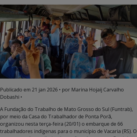
Publicado em
21 jan 2026
• por Marina Hojaij Carvalho
Dobashi •
A Fundação do Trabalho de Mato Grosso do Sul (Funtrab),
por meio da Casa do Trabalhador de Ponta Porã,
organizou nesta terça-feira (20/01) o embarque de 66
trabalhadores indígenas para o município de Vacaria (RS). O