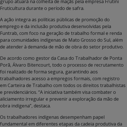
grupo atuará na colheita de maçãs pela empresa Frutini
Fruticultura durante o período de safra.
A ação integra as políticas públicas de promoção do
emprego e da inclusão produtiva desenvolvidas pela
Funtrab, com foco na geração de trabalho formal e renda
para comunidades indígenas de Mato Grosso do Sul, além
de atender à demanda de mão de obra do setor produtivo.
De acordo como gestor da Casa do Trabalhador de Ponta
Porã, Álvaro Bitencourt, todo o processo de recrutamento
foi realizado de forma segura, garantindo aos
trabalhadores acesso a empregos formais, com registro
em Carteira de Trabalho com todos os direitos trabalhistas
e previdenciários. “A iniciativa também visa combater o
aliciamento irregular e prevenir a exploração da mão de
obra indígena”, destaca.
Os trabalhadores indígenas desempenham papel
fundamental em diferentes etapas da cadeia produtiva da