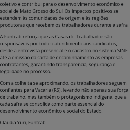
coletivo e contribui para o desenvolvimento econômico e
social de Mato Grosso do Sul. Os impactos positivos se
estendem às comunidades de origem e às regiões
produtoras que recebem os trabalhadores durante a safra.
A Funtrab reforça que as Casas do Trabalhador são
responsáveis por todo o atendimento aos candidatos,
desde a entrevista presencial e o cadastro no sistema SINE
até a emissão da carta de encaminhamento às empresas
contratantes, garantindo transparência, segurança e
legalidade no processo.
Com a colheita se aproximando, os trabalhadores seguem
confiantes para Vacaria (RS), levando não apenas sua força
de trabalho, mas também o protagonismo indígena, que a
cada safra se consolida como parte essencial do
desenvolvimento econômico e social do Estado.
Cláudia Yuri, Funtrab