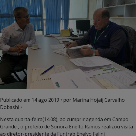
Publicado em
14 ago 2019
• por Marina Hojaij Carvalho
Dobashi •
Nesta quarta-feira(14.08), ao cumprir agenda em Campo
Grande , o prefeito de Sonora Enelto Ramos realizou visita
ao diretor-presidente da Funtrab Enelvo Felini.