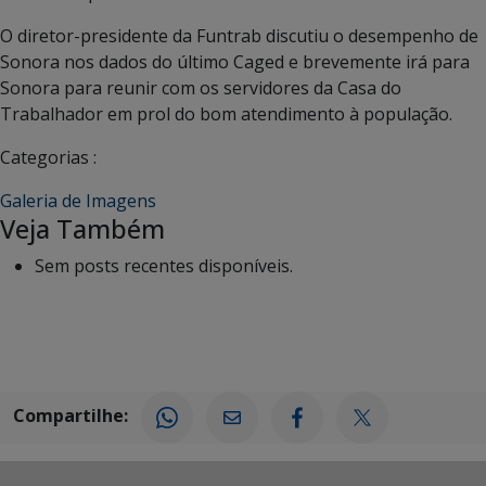
O diretor-presidente da Funtrab discutiu o desempenho de
Sonora nos dados do último Caged e brevemente irá para
Sonora para reunir com os servidores da Casa do
Trabalhador em prol do bom atendimento à população.
Categorias :
Galeria de Imagens
Veja Também
Sem posts recentes disponíveis.
Compartilhe: