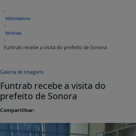
Informativos
Notícias
Funtrab recebe a visita do prefeito de Sonora
Galeria de Imagens
Funtrab recebe a visita do
prefeito de Sonora
Compartilhar: