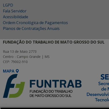
LGPD
Fala Servidor
Acessibilidade
Ordem Cronológica de Pagamentos
Planos de Contratações Anuais
FUNDAÇÃO DO TRABALHO DE MATO GROSSO DO SUL
Rua 13 de Maio 2773
Centro - Campo Grande | MS
CEP: 79002-910
MAPA
SETDIG | Secretaria-