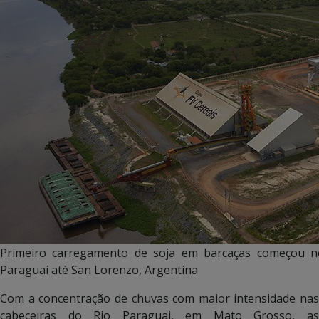
Primeiro carregamento de soja em barcaças começou no
Paraguai até San Lorenzo, Argentina
Com a concentração de chuvas com maior intensidade nas
cabeceiras do Rio Paraguai, em Mato Grosso, as