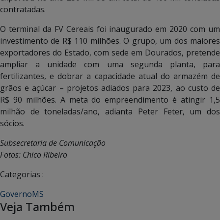
contratadas.
O terminal da FV Cereais foi inaugurado em 2020 com um
investimento de R$ 110 milhões. O grupo, um dos maiores
exportadores do Estado, com sede em Dourados, pretende
ampliar a unidade com uma segunda planta, para
fertilizantes, e dobrar a capacidade atual do armazém de
grãos e açúcar – projetos adiados para 2023, ao custo de
R$ 90 milhões. A meta do empreendimento é atingir 1,5
milhão de toneladas/ano, adianta Peter Feter, um dos
sócios.
Subsecretaria de Comunicação
Fotos: Chico Ribeiro
Categorias :
GovernoMS
Veja Também