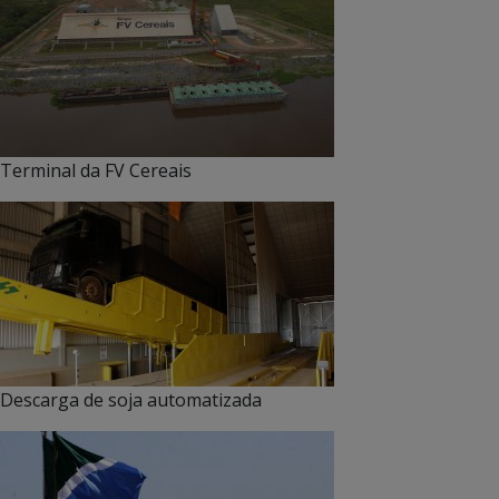
Terminal da FV Cereais
Descarga de soja automatizada