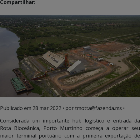
Compartilhar:
Publicado em
28 mar 2022
• por tmotta@fazenda.ms •
Considerada um importante hub logístico e entrada da
Rota Bioceânica, Porto Murtinho começa a operar seu
maior terminal portuário com a primeira exportação de