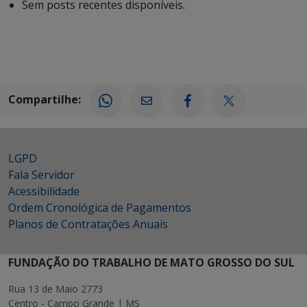
Sem posts recentes disponíveis.
Compartilhe:
LGPD
Fala Servidor
Acessibilidade
Ordem Cronológica de Pagamentos
Planos de Contratações Anuais
FUNDAÇÃO DO TRABALHO DE MATO GROSSO DO SUL
Rua 13 de Maio 2773
Centro - Campo Grande | MS