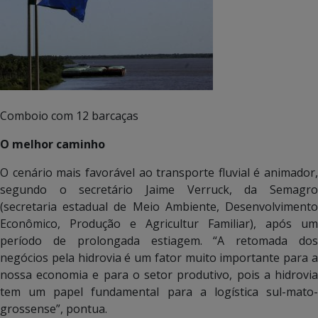
Comboio com 12 barcaças
O melhor caminho
O cenário mais favorável ao transporte fluvial é animador,
segundo o secretário Jaime Verruck, da Semagro
(secretaria estadual de Meio Ambiente, Desenvolvimento
Econômico, Produção e Agricultur Familiar), após um
período de prolongada estiagem. “A retomada dos
negócios pela hidrovia é um fator muito importante para a
nossa economia e para o setor produtivo, pois a hidrovia
tem um papel fundamental para a logística sul-mato-
grossense”, pontua.