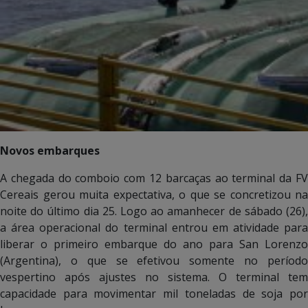
Novos embarques
A chegada do comboio com 12 barcaças ao terminal da FV
Cereais gerou muita expectativa, o que se concretizou na
noite do último dia 25. Logo ao amanhecer de sábado (26),
a área operacional do terminal entrou em atividade para
liberar o primeiro embarque do ano para San Lorenzo
(Argentina), o que se efetivou somente no período
vespertino após ajustes no sistema. O terminal tem
capacidade para movimentar mil toneladas de soja por