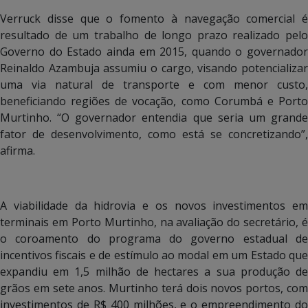
Verruck disse que o fomento à navegação comercial é
resultado de um trabalho de longo prazo realizado pelo
Governo do Estado ainda em 2015, quando o governador
Reinaldo Azambuja assumiu o cargo, visando potencializar
uma via natural de transporte e com menor custo,
beneficiando regiões de vocação, como Corumbá e Porto
Murtinho. “O governador entendia que seria um grande
fator de desenvolvimento, como está se concretizando”,
afirma.
A viabilidade da hidrovia e os novos investimentos em
terminais em Porto Murtinho, na avaliação do secretário, é
o coroamento do programa do governo estadual de
incentivos fiscais e de estímulo ao modal em um Estado que
expandiu em 1,5 milhão de hectares a sua produção de
grãos em sete anos. Murtinho terá dois novos portos, com
investimentos de R$ 400 milhões, e o empreendimento do