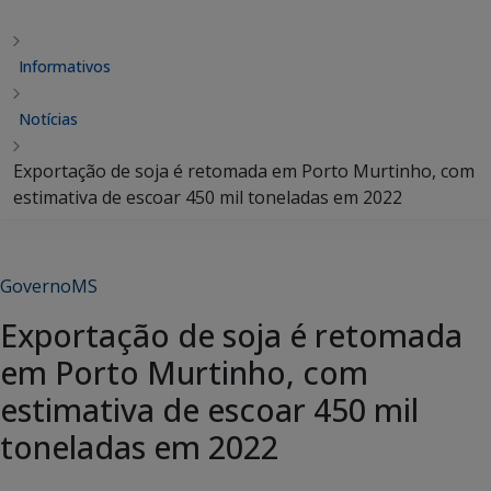
Informativos
Notícias
Exportação de soja é retomada em Porto Murtinho, com
estimativa de escoar 450 mil toneladas em 2022
GovernoMS
Exportação de soja é retomada
em Porto Murtinho, com
estimativa de escoar 450 mil
toneladas em 2022