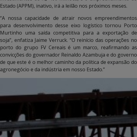
Estado (APPM), inativo, irá a leilão nos próximos meses.
“A nossa capacidade de atrair novos empreendimentos
para desenvolvimento desse eixo logístico tornou Porto
Murtinho uma saída competitiva para a exportação de
soja”, enfatiza Jaime Verruck. “O reinício das operações no
porto do grupo FV Cereais é um marco, reafirmando as
convicções do governador Reinaldo Azambuja e do governo
de que este é o melhor caminho da política de expansão do
agronegócio e da indústria em nosso Estado.”