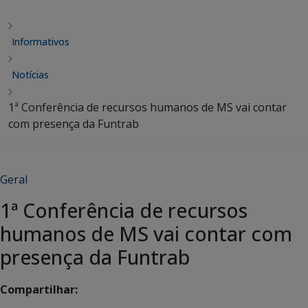
Informativos
Notícias
1ª Conferência de recursos humanos de MS vai contar
com presença da Funtrab
Geral
1ª Conferência de recursos
humanos de MS vai contar com
presença da Funtrab
Compartilhar: