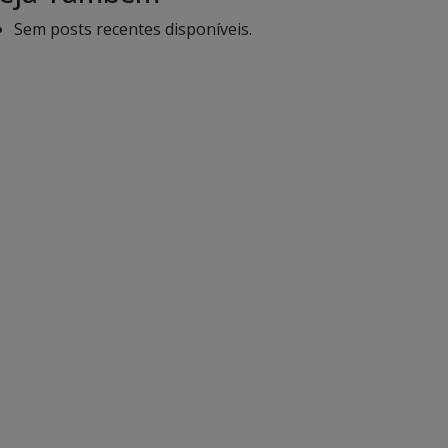
Sem posts recentes disponíveis.