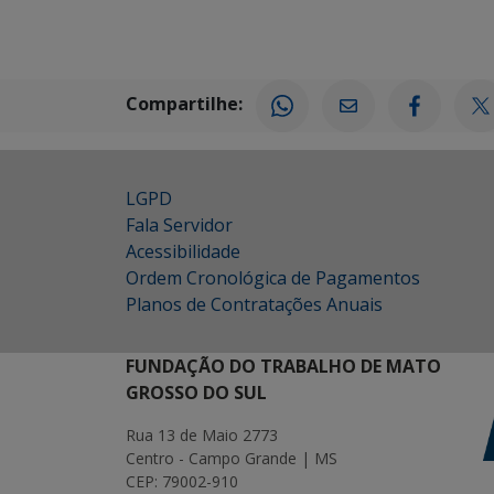
Compartilhe:
LGPD
Fala Servidor
Acessibilidade
Ordem Cronológica de Pagamentos
Planos de Contratações Anuais
FUNDAÇÃO DO TRABALHO DE MATO
GROSSO DO SUL
Rua 13 de Maio 2773
Centro - Campo Grande | MS
CEP: 79002-910