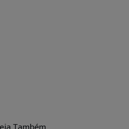
eja Também