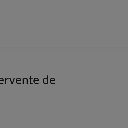
servente de