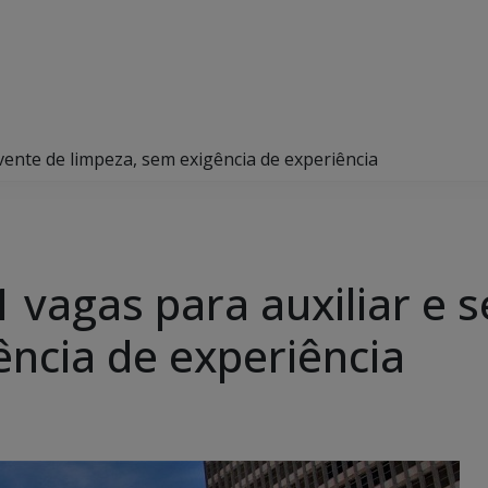
vente de limpeza, sem exigência de experiência
 vagas para auxiliar e 
ência de experiência