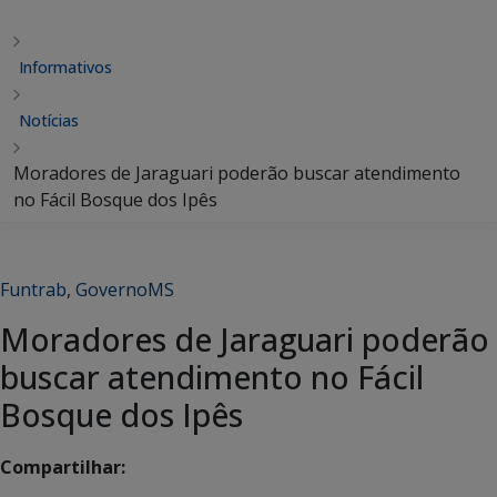
Informativos
Notícias
Moradores de Jaraguari poderão buscar atendimento
no Fácil Bosque dos Ipês
Funtrab
,
GovernoMS
Moradores de Jaraguari poderão
buscar atendimento no Fácil
Bosque dos Ipês
Compartilhar: