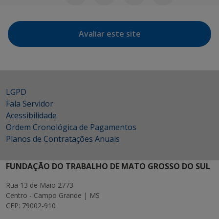
Avaliar este site
LGPD
Fala Servidor
Acessibilidade
Ordem Cronológica de Pagamentos
Planos de Contratações Anuais
FUNDAÇÃO DO TRABALHO DE MATO GROSSO DO SUL
Rua 13 de Maio 2773
Centro - Campo Grande | MS
CEP: 79002-910