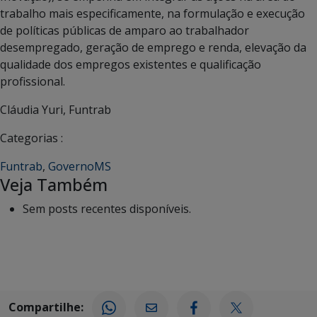
trabalho mais especificamente, na formulação e execução
de políticas públicas de amparo ao trabalhador
desempregado, geração de emprego e renda, elevação da
qualidade dos empregos existentes e qualificação
profissional.
Cláudia Yuri, Funtrab
Categorias :
Funtrab
,
GovernoMS
Veja Também
Sem posts recentes disponíveis.
Compartilhe: