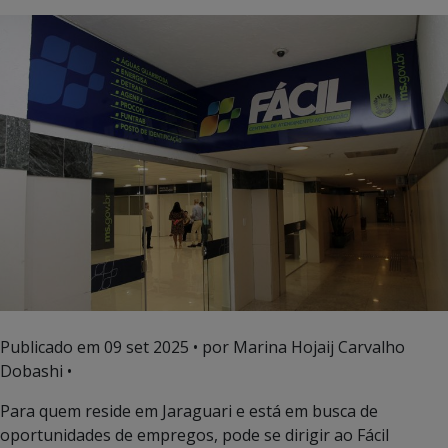
Publicado em
09 set 2025
• por Marina Hojaij Carvalho
Dobashi •
Para quem reside em Jaraguari e está em busca de
oportunidades de empregos, pode se dirigir ao Fácil