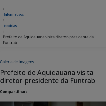
Informativos
Notícias
Prefeito de Aquidauana visita diretor-presidente da
Funtrab
Galeria de Imagens
Prefeito de Aquidauana visita
diretor-presidente da Funtrab
Compartilhar: