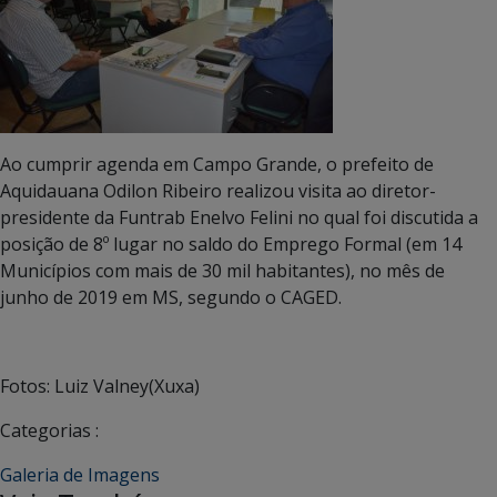
Ao cumprir agenda em Campo Grande, o prefeito de
Aquidauana Odilon Ribeiro realizou visita ao diretor-
presidente da Funtrab Enelvo Felini no qual foi discutida a
posição de 8º lugar no saldo do Emprego Formal (em 14
Municípios com mais de 30 mil habitantes), no mês de
junho de 2019 em MS, segundo o CAGED.
Fotos: Luiz Valney(Xuxa)
Categorias :
Galeria de Imagens