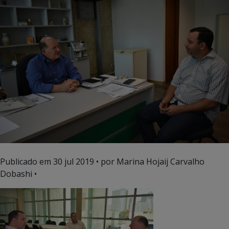
Publicado em
30 jul 2019
• por Marina Hojaij Carvalho
Dobashi •