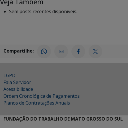
Veja Também
Sem posts recentes disponíveis.
Compartilhe:
LGPD
Fala Servidor
Acessibilidade
Ordem Cronológica de Pagamentos
Planos de Contratações Anuais
FUNDAÇÃO DO TRABALHO DE MATO GROSSO DO SUL