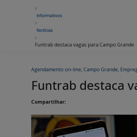
Informativos
Notícias
Funtrab destaca vagas para Campo Grande
Agendamento on-line
,
Campo Grande
,
Empre
Funtrab destaca 
Compartilhar: