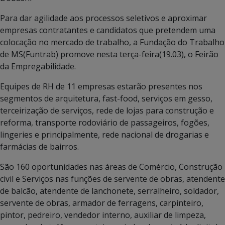
Para dar agilidade aos processos seletivos e aproximar
empresas contratantes e candidatos que pretendem uma
colocação no mercado de trabalho, a Fundação do Trabalho
de MS(Funtrab) promove nesta terça-feira(19.03), o Feirão
da Empregabilidade.
Equipes de RH de 11 empresas estarão presentes nos
segmentos de arquitetura, fast-food, serviços em gesso,
terceirização de serviços, rede de lojas para construção e
reforma, transporte rodoviário de passageiros, fogões,
lingeries e principalmente, rede nacional de drogarias e
farmácias de bairros.
São 160 oportunidades nas áreas de Comércio, Construção
civil e Serviços nas funções de servente de obras, atendente
de balcão, atendente de lanchonete, serralheiro, soldador,
servente de obras, armador de ferragens, carpinteiro,
pintor, pedreiro, vendedor interno, auxiliar de limpeza,