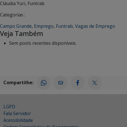
Cláudia Yuri, Funtrab
Categorias :
Campo Grande
,
Emprego
,
Funtrab
,
Vagas de Emprego
Veja Também
Sem posts recentes disponíveis.
Compartilhe:
LGPD
Fala Servidor
Acessibilidade