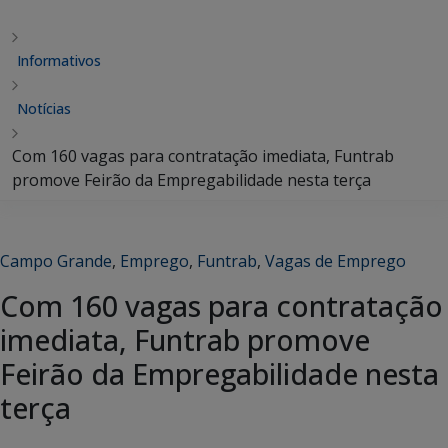
Informativos
Notícias
Com 160 vagas para contratação imediata, Funtrab
promove Feirão da Empregabilidade nesta terça
Campo Grande
,
Emprego
,
Funtrab
,
Vagas de Emprego
Com 160 vagas para contratação
imediata, Funtrab promove
Feirão da Empregabilidade nesta
terça