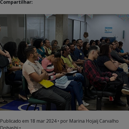
Compartilhar:
Publicado em
18 mar 2024
• por Marina Hojaij Carvalho
Dobashi •