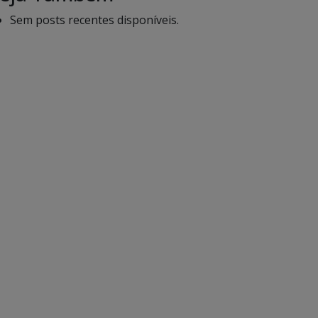
Sem posts recentes disponíveis.