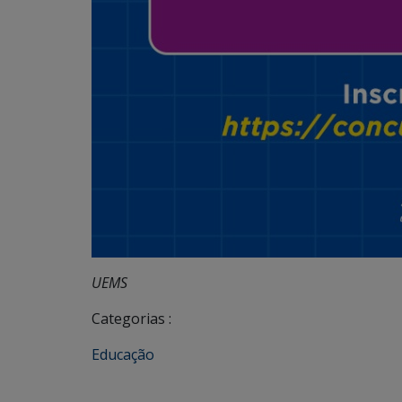
UEMS
Categorias :
Educação