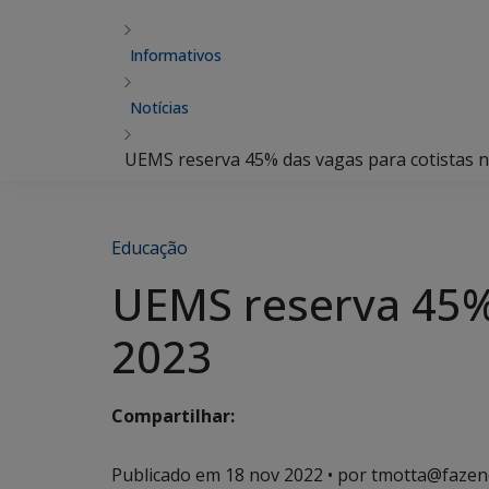
Informativos
Notícias
UEMS reserva 45% das vagas para cotistas n
Educação
UEMS reserva 45% 
2023
Compartilhar:
Publicado em
18 nov 2022
• por tmotta@fazen