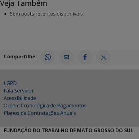
Veja Também
Sem posts recentes disponíveis.
Compartilhe:
LGPD
Fala Servidor
Acessibilidade
Ordem Cronológica de Pagamentos
Planos de Contratações Anuais
FUNDAÇÃO DO TRABALHO DE MATO GROSSO DO SUL