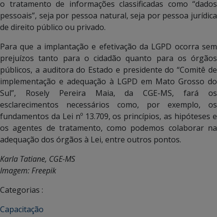
o tratamento de informações classificadas como “dados
pessoais”, seja por pessoa natural, seja por pessoa jurídica
de direito público ou privado.
Para que a implantação e efetivação da LGPD ocorra sem
prejuízos tanto para o cidadão quanto para os órgãos
públicos, a auditora do Estado e presidente do “Comitê de
implementação e adequação à LGPD em Mato Grosso do
Sul”, Rosely Pereira Maia, da CGE-MS, fará os
esclarecimentos necessários como, por exemplo, os
fundamentos da Lei nº 13.709, os princípios, as hipóteses e
os agentes de tratamento, como podemos colaborar na
adequação dos órgãos à Lei, entre outros pontos.
Karla Tatiane, CGE-MS
Imagem: Freepik
Categorias :
Capacitação