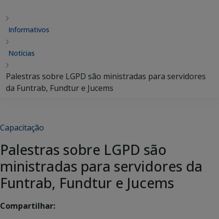
Informativos
Notícias
Palestras sobre LGPD são ministradas para servidores
da Funtrab, Fundtur e Jucems
Capacitação
Palestras sobre LGPD são
ministradas para servidores da
Funtrab, Fundtur e Jucems
Compartilhar: