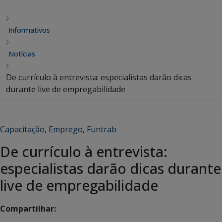
Informativos
Notícias
De currículo à entrevista: especialistas darão dicas
durante live de empregabilidade
Capacitação
,
Emprego
,
Funtrab
De currículo à entrevista:
especialistas darão dicas durante
live de empregabilidade
Compartilhar: