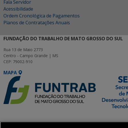
Fala Servidor
Acessibilidade
Ordem Cronológica de Pagamentos
Planos de Contratações Anuais
FUNDAÇÃO DO TRABALHO DE MATO GROSSO DO SUL
Rua 13 de Maio 2773
Centro - Campo Grande | MS
CEP: 79002-910
MAPA
SETDIG | Secretaria-
Executiva de