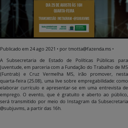
Publicado em
24 ago 2021
• por tmotta@fazenda.ms •
A Subsecretaria de Estado de Políticas Públicas para
Juventude, em parceria com a Fundação do Trabalho de MS
(Funtrab) e Cruz Vermelha MS, irão promover, nesta
quarta-feira (25.08), uma live sobre empregabilidade: como
elaborar currículo e apresentar-se em uma entrevista de
emprego. O evento, que é gratuito e aberto ao público,
será transmitido por meio do Instagram da Subsecretaria
@subjuvms, a partir das 16h.