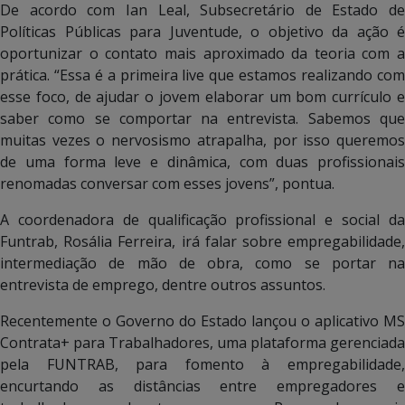
De acordo com Ian Leal, Subsecretário de Estado de
Políticas Públicas para Juventude, o objetivo da ação é
oportunizar o contato mais aproximado da teoria com a
prática. “Essa é a primeira live que estamos realizando com
esse foco, de ajudar o jovem elaborar um bom currículo e
saber como se comportar na entrevista. Sabemos que
muitas vezes o nervosismo atrapalha, por isso queremos
de uma forma leve e dinâmica, com duas profissionais
renomadas conversar com esses jovens”, pontua.
A coordenadora de qualificação profissional e social da
Funtrab, Rosália Ferreira, irá falar sobre empregabilidade,
intermediação de mão de obra, como se portar na
entrevista de emprego, dentre outros assuntos.
Recentemente o Governo do Estado lançou o aplicativo MS
Contrata+ para Trabalhadores, uma plataforma gerenciada
pela FUNTRAB, para fomento à empregabilidade,
encurtando as distâncias entre empregadores e