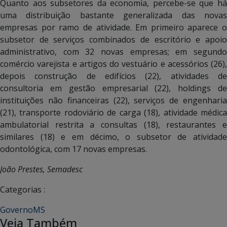
Quanto aos subsetores da economia, percebe-se que há
uma distribuição bastante generalizada das novas
empresas por ramo de atividade. Em primeiro aparece o
subsetor de serviços combinados de escritório e apoio
administrativo, com 32 novas empresas; em segundo
comércio varejista e artigos do vestuário e acessórios (26),
depois construção de edifícios (22), atividades de
consultoria em gestão empresarial (22), holdings de
instituições não financeiras (22), serviços de engenharia
(21), transporte rodoviário de carga (18), atividade médica
ambulatorial restrita a consultas (18), restaurantes e
similares (18) e em décimo, o subsetor de atividade
odontológica, com 17 novas empresas.
João Prestes, Semadesc
Categorias :
GovernoMS
Veja Também