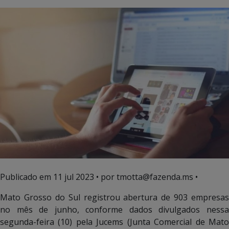
Publicado em
11 jul 2023
• por tmotta@fazenda.ms •
Mato Grosso do Sul registrou abertura de 903 empresas
no mês de junho, conforme dados divulgados nessa
segunda-feira (10) pela Jucems (Junta Comercial de Mato