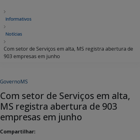
Informativos
Notícias
Com setor de Serviços em alta, MS registra abertura de
903 empresas em junho
GovernoMS
Com setor de Serviços em alta,
MS registra abertura de 903
empresas em junho
Compartilhar: