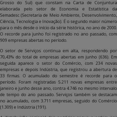
Grosso do Sul) que constam na Carta de Conjuntura
elaborada pelo setor de Economia e Estatística da
Semadesc (Secretaria de Meio Ambiente, Desenvolvimento,
Ciência, Tecnologia e Inovação). É o segundo maior número
para o mês desde o início da série histórica, no ano de 2000.
O recorde para junho foi registrado no ano passado, com
909 empresas abertas no período.
O setor de Serviços continua em alta, respondendo por
70,43% do total de empresas abertas em junho (636). Em
seguida aparece o setor do Comércio, com 234 novas
empresas e depois Indústria, que registrou a abertura de
33 firmas. O acumulado do semestre é recorde para o
período. Foram registradas 5.211 novas empresas entre
janeiro e junho desse ano, contra 4.746 no mesmo intervalo
de tempo do ano passado. Serviços também se destacam
no acumulado, com 3.711 empresas, seguido do Comércio
(1.309) e Indústria (191).