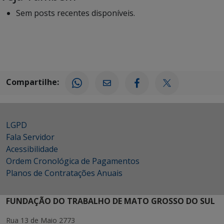
Sem posts recentes disponíveis.
Compartilhe:
LGPD
Fala Servidor
Acessibilidade
Ordem Cronológica de Pagamentos
Planos de Contratações Anuais
FUNDAÇÃO DO TRABALHO DE MATO GROSSO DO SUL
Rua 13 de Maio 2773