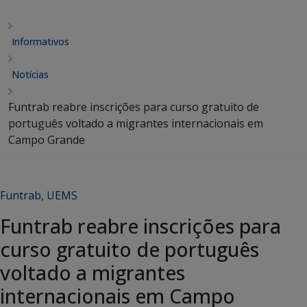
Informativos
Notícias
Funtrab reabre inscrições para curso gratuito de
português voltado a migrantes internacionais em
Campo Grande
Funtrab
,
UEMS
Funtrab reabre inscrições para
curso gratuito de português
voltado a migrantes
internacionais em Campo