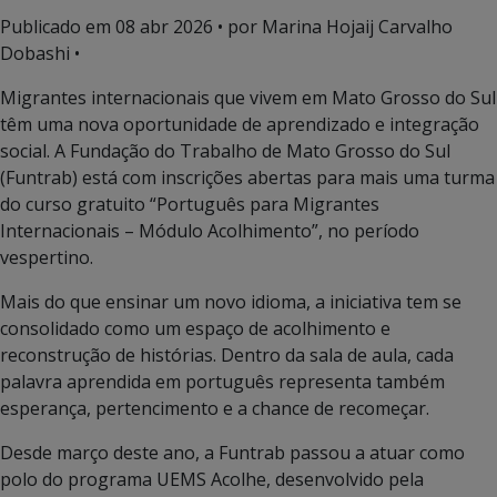
Publicado em
08 abr 2026
• por Marina Hojaij Carvalho
Dobashi •
Migrantes internacionais que vivem em Mato Grosso do Sul
têm uma nova oportunidade de aprendizado e integração
social. A Fundação do Trabalho de Mato Grosso do Sul
(Funtrab) está com inscrições abertas para mais uma turma
do curso gratuito “Português para Migrantes
Internacionais – Módulo Acolhimento”, no período
vespertino.
Mais do que ensinar um novo idioma, a iniciativa tem se
consolidado como um espaço de acolhimento e
reconstrução de histórias. Dentro da sala de aula, cada
palavra aprendida em português representa também
esperança, pertencimento e a chance de recomeçar.
Desde março deste ano, a Funtrab passou a atuar como
polo do programa UEMS Acolhe, desenvolvido pela