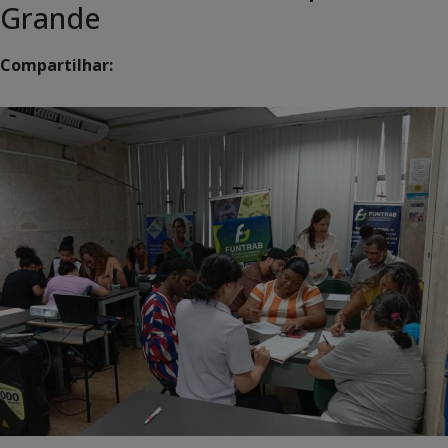
Grande
Compartilhar: