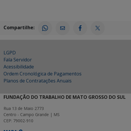
Compartilhe:
LGPD
Fala Servidor
Acessibilidade
Ordem Cronológica de Pagamentos
Planos de Contratações Anuais
FUNDAÇÃO DO TRABALHO DE MATO GROSSO DO SUL
Rua 13 de Maio 2773
Centro - Campo Grande | MS
CEP: 79002-910