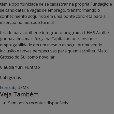
têm a oportunidade de se cadastrar na própria Fundação e
se candidatar a vagas de emprego, transformando o
conhecimento adquirido em uma ponte concreta para a
inserção no mercado formal.
Criado para acolher e integrar, o programa UEMS Acolhe
ganha ainda mais força na Capital ao unir ensino e
empregabilidade em um mesmo espaço, promovendo
inclusão e novas perspectivas para quem escolheu Mato
Grosso do Sul como novo lar.
Cláudia Yuri, Funtrab
Categorias :
Funtrab
,
UEMS
Veja Também
Sem posts recentes disponíveis.