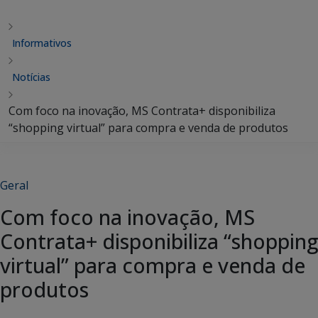
Informativos
Notícias
Com foco na inovação, MS Contrata+ disponibiliza
“shopping virtual” para compra e venda de produtos
Geral
Com foco na inovação, MS
Contrata+ disponibiliza “shopping
virtual” para compra e venda de
produtos