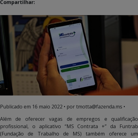
Compartilhar:
Publicado em
16 maio 2022
• por tmotta@fazenda.ms •
Além de oferecer vagas de empregos e qualificação
profissional, o aplicativo “MS Contrata +” da Funtrab
(Fundação de Trabalho de MS) também oferece um