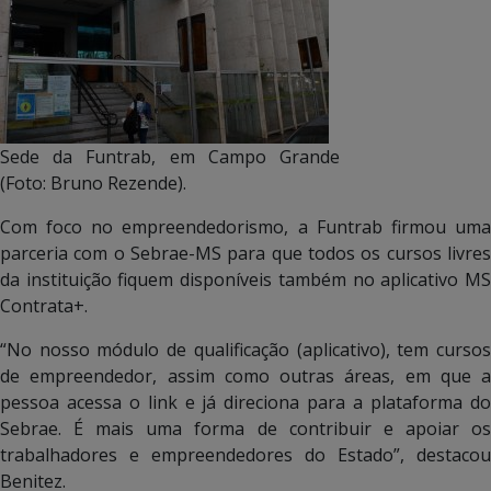
Sede da Funtrab, em Campo Grande
(Foto: Bruno Rezende).
Com foco no empreendedorismo, a Funtrab firmou uma
parceria com o Sebrae-MS para que todos os cursos livres
da instituição fiquem disponíveis também no aplicativo MS
Contrata+.
“No nosso módulo de qualificação (aplicativo), tem cursos
de empreendedor, assim como outras áreas, em que a
pessoa acessa o link e já direciona para a plataforma do
Sebrae. É mais uma forma de contribuir e apoiar os
trabalhadores e empreendedores do Estado”, destacou
Benitez.