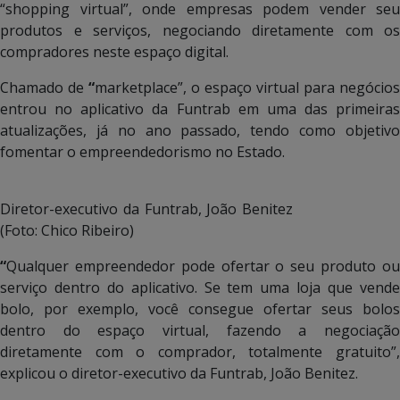
“shopping virtual”, onde empresas podem vender seu
produtos e serviços, negociando diretamente com os
compradores neste espaço digital.
Chamado de
“
marketplace”, o espaço virtual para negócios
entrou no aplicativo da Funtrab em uma das primeiras
atualizações, já no ano passado, tendo como objetivo
fomentar o empreendedorismo no Estado.
Diretor-executivo da Funtrab, João Benitez
(Foto: Chico Ribeiro)
“
Qualquer empreendedor pode ofertar o seu produto ou
serviço dentro do aplicativo. Se tem uma loja que vende
bolo, por exemplo, você consegue ofertar seus bolos
dentro do espaço virtual, fazendo a negociação
diretamente com o comprador, totalmente gratuito”,
explicou o diretor-executivo da Funtrab, João Benitez.