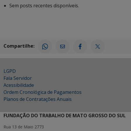
Sem posts recentes disponíveis.
Compartilhe:
LGPD
Fala Servidor
Acessibilidade
Ordem Cronológica de Pagamentos
Planos de Contratações Anuais
FUNDAÇÃO DO TRABALHO DE MATO GROSSO DO SUL
Rua 13 de Maio 2773