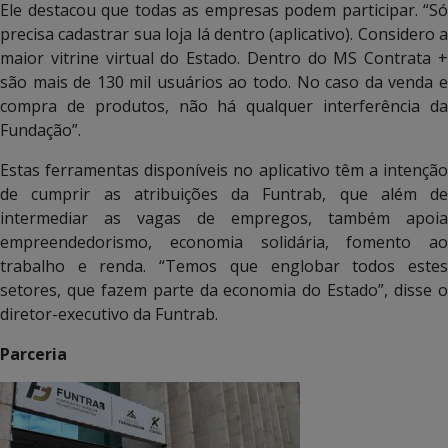
Ele destacou que todas as empresas podem participar. “Só
precisa cadastrar sua loja lá dentro (aplicativo). Considero a
maior vitrine virtual do Estado. Dentro do MS Contrata +
são mais de 130 mil usuários ao todo. No caso da venda e
compra de produtos, não há qualquer interferência da
Fundação”.
Estas ferramentas disponíveis no aplicativo têm a intenção
de cumprir as atribuições da Funtrab, que além de
intermediar as vagas de empregos, também apoia
empreendedorismo, economia solidária, fomento ao
trabalho e renda. “Temos que englobar todos estes
setores, que fazem parte da economia do Estado”, disse o
diretor-executivo da Funtrab.
Parceria