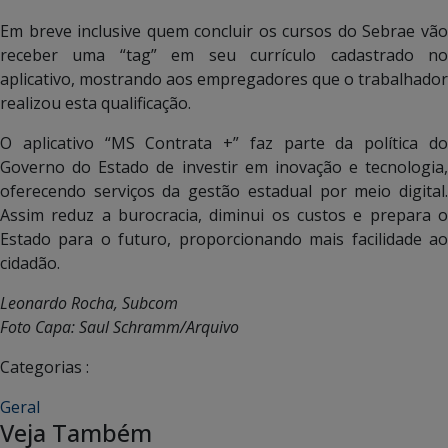
Em breve inclusive quem concluir os cursos do Sebrae vão
receber uma “tag” em seu currículo cadastrado no
aplicativo, mostrando aos empregadores que o trabalhador
realizou esta qualificação.
O aplicativo “MS Contrata +” faz parte da política do
Governo do Estado de investir em inovação e tecnologia,
oferecendo serviços da gestão estadual por meio digital.
Assim reduz a burocracia, diminui os custos e prepara o
Estado para o futuro, proporcionando mais facilidade ao
cidadão.
Leonardo Rocha, Subcom
Foto Capa: Saul Schramm/Arquivo
Categorias :
Geral
Veja Também