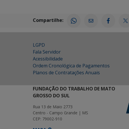
Compartilhe:
LGPD
Fala Servidor
Acessibilidade
Ordem Cronológica de Pagamentos
Planos de Contratações Anuais
FUNDAÇÃO DO TRABALHO DE MATO
GROSSO DO SUL
Rua 13 de Maio 2773
Centro - Campo Grande | MS
CEP: 79002-910