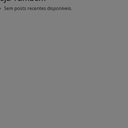
Sem posts recentes disponíveis.