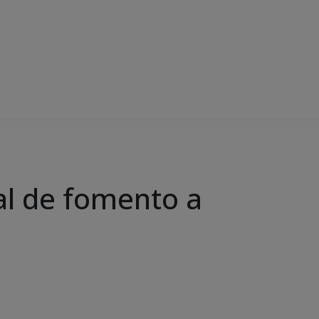
l de fomento a