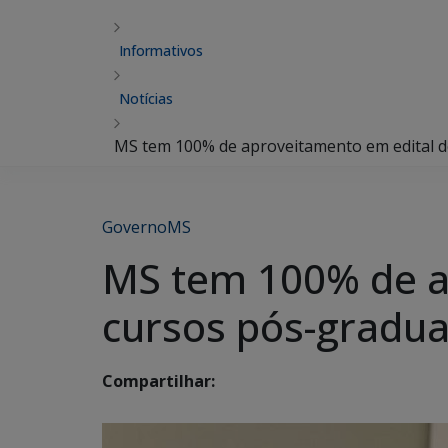
Informativos
Notícias
MS tem 100% de aproveitamento em edital 
GovernoMS
MS tem 100% de a
cursos pós-gradu
Compartilhar: