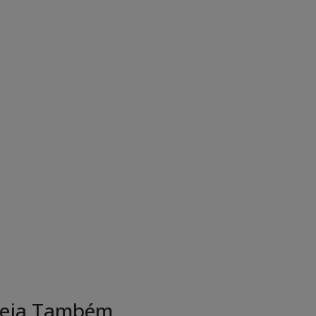
eja Também