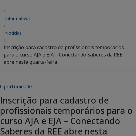
Informativos
Notícias
Inscrição para cadastro de profissionais temporários
para o curso AJA e EJA – Conectando Saberes da REE
abre nesta quarta-feira
Oportunidade
Inscrição para cadastro de
profissionais temporários para o
curso AJA e EJA – Conectando
Saberes da REE abre nesta