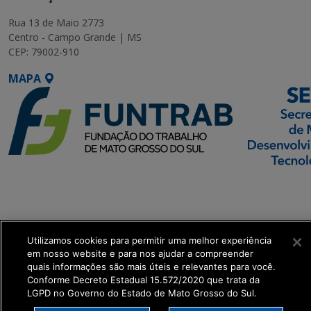
Rua 13 de Maio 2773
Centro - Campo Grande | MS
CEP: 79002-910
MAPA
SETDIG | Secretaria-
Executiva de
Transformação Digital
Utilizamos cookies para permitir uma melhor experiência
get_footer();
em nosso website e para nos ajudar a compreender
quais informações são mais úteis e relevantes para você.
Conforme Decreto Estadual 15.572/2020 que trata da
LGPD no Governo do Estado de Mato Grosso do Sul.