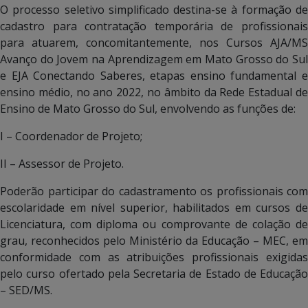
O processo seletivo simplificado destina-se à formação de
cadastro para contratação temporária de profissionais
para atuarem, concomitantemente, nos Cursos AJA/MS
Avanço do Jovem na Aprendizagem em Mato Grosso do Sul
e EJA Conectando Saberes, etapas ensino fundamental e
ensino médio, no ano 2022, no âmbito da Rede Estadual de
Ensino de Mato Grosso do Sul, envolvendo as funções de:
I – Coordenador de Projeto;
II – Assessor de Projeto.
Poderão participar do cadastramento os profissionais com
escolaridade em nível superior, habilitados em cursos de
Licenciatura, com diploma ou comprovante de colação de
grau, reconhecidos pelo Ministério da Educação – MEC, em
conformidade com as atribuições profissionais exigidas
pelo curso ofertado pela Secretaria de Estado de Educação
– SED/MS.