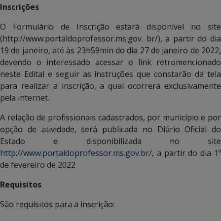
Inscrições
O Formulário de Inscrição estará disponível no site
(http://www.portaldoprofessor.ms.gov. br/), a partir do dia
19 de janeiro, até às 23h59min do dia 27 de janeiro de 2022,
devendo o interessado acessar o link retromencionado
neste Edital e seguir as instruções que constarão da tela
para realizar a inscrição, a qual ocorrerá exclusivamente
pela internet.
A relação de profissionais cadastrados, por município e por
opção de atividade, será publicada no Diário Oficial do
Estado e disponibilizada no site
http://www.portaldoprofessor.ms.gov.br/
, a partir do dia 1º
de fevereiro de 2022
Requisitos
São requisitos para a inscrição: