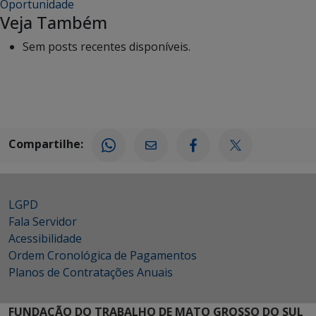
Oportunidade
Veja Também
Sem posts recentes disponíveis.
Compartilhe:
LGPD
Fala Servidor
Acessibilidade
Ordem Cronológica de Pagamentos
Planos de Contratações Anuais
FUNDAÇÃO DO TRABALHO DE MATO GROSSO DO SUL