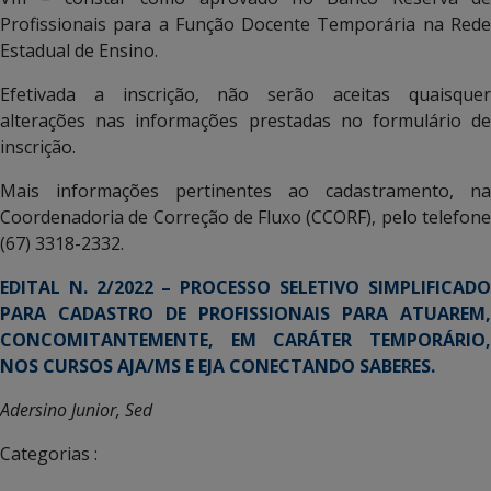
Profissionais para a Função Docente Temporária na Rede
Estadual de Ensino.
Efetivada a inscrição, não serão aceitas quaisquer
alterações nas informações prestadas no formulário de
inscrição.
Mais informações pertinentes ao cadastramento, na
Coordenadoria de Correção de Fluxo (CCORF), pelo telefone
(67) 3318-2332.
EDITAL N. 2/2022 – PROCESSO SELETIVO SIMPLIFICADO
PARA CADASTRO DE PROFISSIONAIS PARA ATUAREM,
CONCOMITANTEMENTE, EM CARÁTER TEMPORÁRIO,
NOS CURSOS AJA/MS E EJA CONECTANDO SABERES.
Adersino Junior, Sed
Categorias :