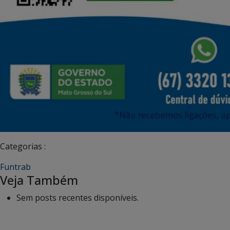
Categorias :
Funtrab
Veja Também
Sem posts recentes disponíveis.