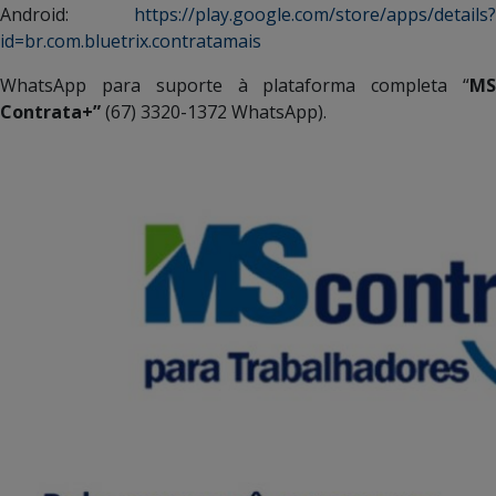
Android:
https://play.google.com/store/apps/details?
id=br.com.bluetrix.contratamais
WhatsApp para suporte à plataforma completa “
MS
Contrata+”
(67) 3320-1372 WhatsApp).