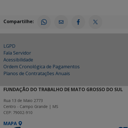
Compartilhe:
LGPD
Fala Servidor
Acessibilidade
Ordem Cronológica de Pagamentos
Planos de Contratações Anuais
FUNDAÇÃO DO TRABALHO DE MATO GROSSO DO SUL
Rua 13 de Maio 2773
Centro - Campo Grande | MS
CEP: 79002-910
MAPA