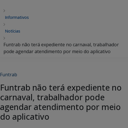
Informativos
Notícias
Funtrab não terá expediente no carnaval, trabalhador
pode agendar atendimento por meio do aplicativo
Funtrab
Funtrab não terá expediente no
carnaval, trabalhador pode
agendar atendimento por meio
do aplicativo