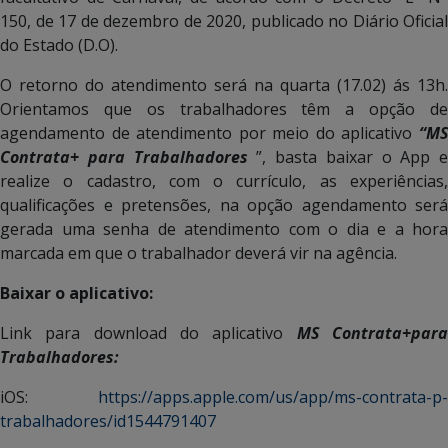
150, de 17 de dezembro de 2020, publicado no Diário Oficial
do Estado (D.O).
O retorno do atendimento será na quarta (17.02) ás 13h.
Orientamos que os trabalhadores têm a opção de
agendamento de atendimento por meio do aplicativo
“MS
Contrata+ para Trabalhadores
”, basta baixar o App e
realize o cadastro, com o currículo, as experiências,
qualificações e pretensões, na opção agendamento será
gerada uma senha de atendimento com o dia e a hora
marcada em que o trabalhador deverá vir na agência.
Baixar o aplicativo:
Link para download do aplicativo
MS Contrata+par
Trabalhadores:
iOS:
https://apps.apple.com/us/app/ms-contrata-p-
trabalhadores/id1544791407