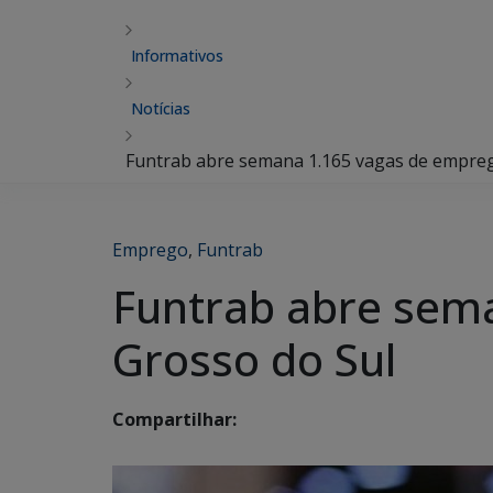
Informativos
Notícias
Funtrab abre semana 1.165 vagas de empre
Emprego
,
Funtrab
Funtrab abre sem
Grosso do Sul
Compartilhar: