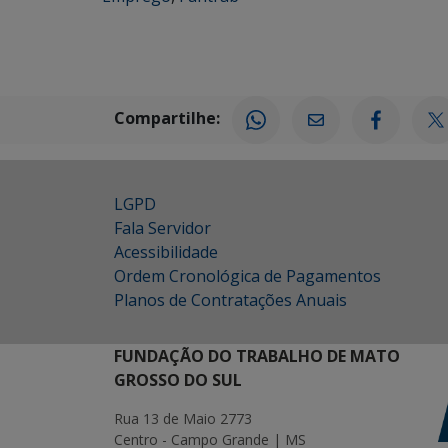
Compartilhe:
LGPD
Fala Servidor
Acessibilidade
Ordem Cronológica de Pagamentos
Planos de Contratações Anuais
FUNDAÇÃO DO TRABALHO DE MATO
GROSSO DO SUL
Rua 13 de Maio 2773
Centro - Campo Grande | MS