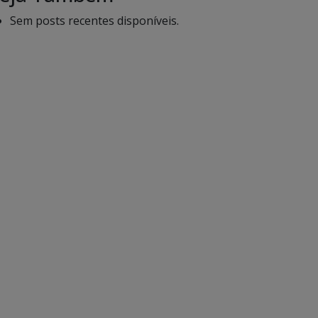
Sem posts recentes disponíveis.