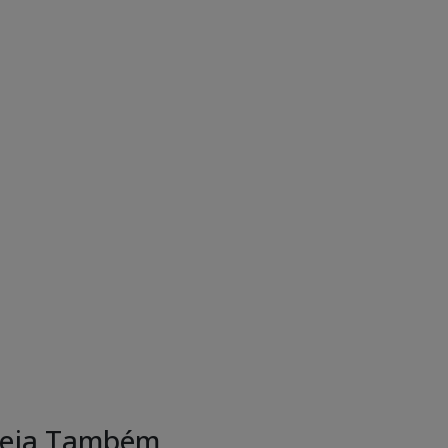
eja Também