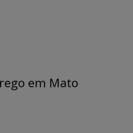
prego em Mato