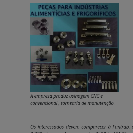
A empresa produz usinagem CNC e
convencional , tornearia de manutenção
.
Os interessados devem comparecer à Funtrab, 