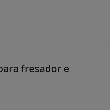
 para fresador e