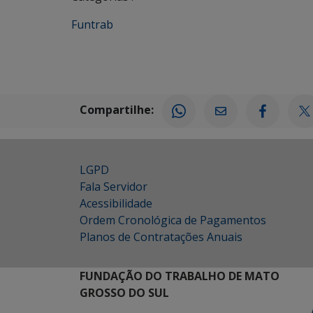
Funtrab
Compartilhe:
LGPD
Fala Servidor
Acessibilidade
Ordem Cronológica de Pagamentos
Planos de Contratações Anuais
FUNDAÇÃO DO TRABALHO DE MATO
GROSSO DO SUL