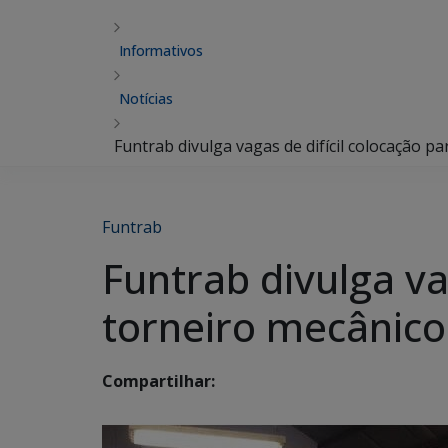
Informativos
Notícias
Funtrab divulga vagas de difícil colocação p
Funtrab
Funtrab divulga va
torneiro mecânico
Compartilhar: