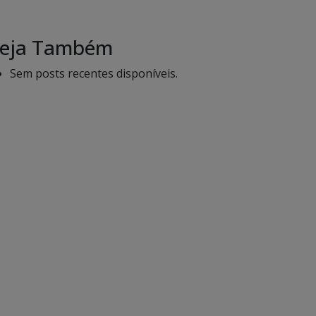
eja Também
Sem posts recentes disponíveis.