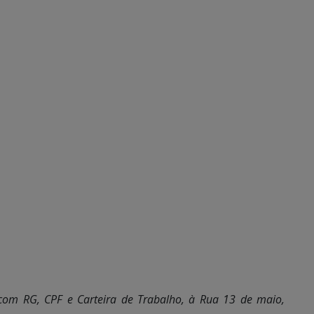
com RG, CPF e Carteira de Trabalho, à Rua 13 de maio,