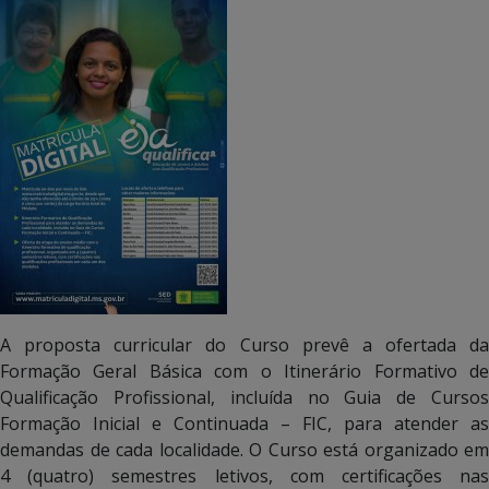
A proposta curricular do Curso prevê a ofertada da
Formação Geral Básica com o Itinerário Formativo de
Qualificação Profissional, incluída no Guia de Cursos
Formação Inicial e Continuada – FIC, para atender as
demandas de cada localidade. O Curso está organizado em
4 (quatro) semestres letivos, com certificações nas