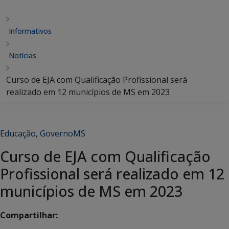
Informativos
Notícias
Curso de EJA com Qualificação Profissional será
realizado em 12 municípios de MS em 2023
Educação
,
GovernoMS
Curso de EJA com Qualificação
Profissional será realizado em 12
municípios de MS em 2023
Compartilhar: