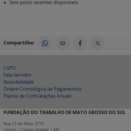
Sem posts recentes disponíveis.
Compartilhe:
LGPD
Fala Servidor
Acessibilidade
Ordem Cronológica de Pagamentos
Planos de Contratações Anuais
FUNDAÇÃO DO TRABALHO DE MATO GROSSO DO SUL
Rua 13 de Maio 2773
Centro - Campo Grande | MS