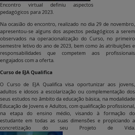
Encontro virtual definiu aspectos
pedagógicos para 2023.
Na ocasião do encontro, realizado no dia 29 de novembro,
apresentou-se alguns dos aspectos pedagógicos a serem
observados na operacionalização do Curso, no primeiro
semestre letivo do ano de 2023, bem como às atribuições e
responsabilidades que competem aos profissionais
engajados com a oferta.
Curso de EJA Qualifica
O Curso de EJA Qualifica visa oportunizar aos jovens,
adultos e idosos a escolarização ou complementação dos
seus estudos no âmbito da educação básica, na modalidade
Educação de Jovens e Adultos, com qualificação profissional,
na etapa do ensino médio, visando à formação do
estudante em todas as suas dimensões e propiciando a
concretização do seu Projeto de Vida.