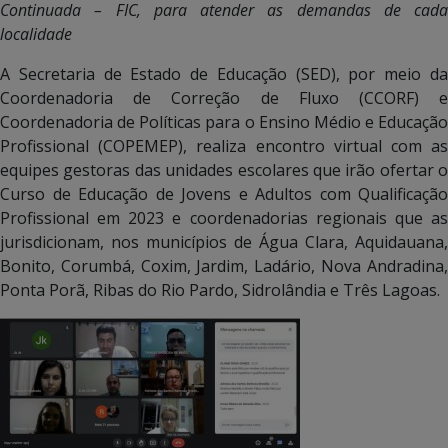
Continuada – FIC, para atender as demandas de cada
localidade
A Secretaria de Estado de Educação (SED), por meio da
Coordenadoria de Correção de Fluxo (CCORF) e
Coordenadoria de Políticas para o Ensino Médio e Educação
Profissional (COPEMEP), realiza encontro virtual com as
equipes gestoras das unidades escolares que irão ofertar o
Curso de Educação de Jovens e Adultos com Qualificação
Profissional em 2023 e coordenadorias regionais que as
jurisdicionam, nos municípios de Água Clara, Aquidauana,
Bonito, Corumbá, Coxim, Jardim, Ladário, Nova Andradina,
Ponta Porã, Ribas do Rio Pardo, Sidrolândia e Três Lagoas.