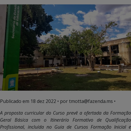
Publicado em
18 dez 2022
• por tmotta@fazenda.ms •
A proposta curricular do Curso prevê a ofertada da Formação
Geral Básica com o Itinerário Formativo de Qualificação
Profissional, incluída no Guia de Cursos Formação Inicial e