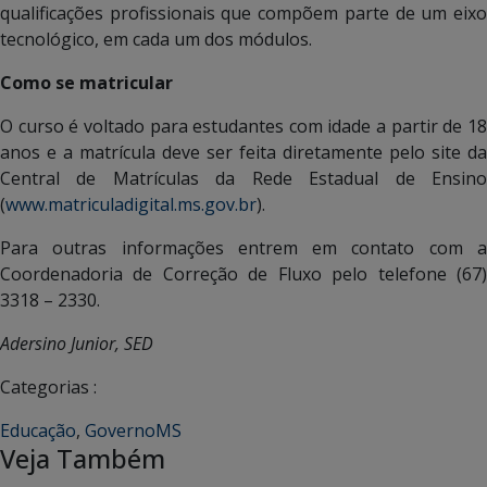
qualificações profissionais que compõem parte de um eixo
tecnológico, em cada um dos módulos.
Como se matricular
O curso é voltado para estudantes com idade a partir de 18
anos e a matrícula deve ser feita diretamente pelo site da
Central de Matrículas da Rede Estadual de Ensino
(
www.matriculadigital.ms.gov.br
).
Para outras informações entrem em contato com a
Coordenadoria de Correção de Fluxo pelo telefone (67)
3318 – 2330.
Adersino Junior, SED
Categorias :
Educação
,
GovernoMS
Veja Também