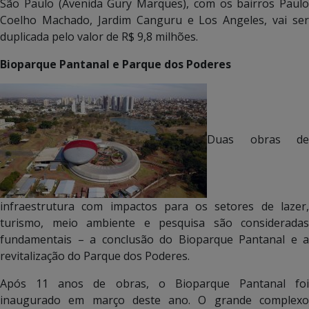
São Paulo (Avenida Gury Marques), com os bairros Paulo
Coelho Machado, Jardim Canguru e Los Angeles, vai ser
duplicada pelo valor de R$ 9,8 milhões.
Bioparque Pantanal e Parque dos Poderes
Duas obras de
infraestrutura com impactos para os setores de lazer,
turismo, meio ambiente e pesquisa são consideradas
fundamentais – a conclusão do Bioparque Pantanal e a
revitalização do Parque dos Poderes.
Após 11 anos de obras, o Bioparque Pantanal foi
inaugurado em março deste ano. O grande complexo