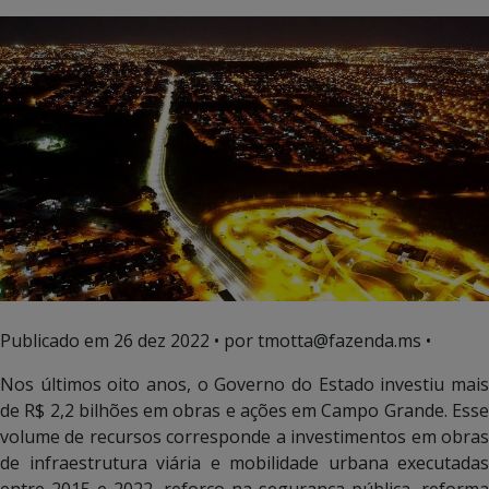
Publicado em
26 dez 2022
• por tmotta@fazenda.ms •
Nos últimos oito anos, o Governo do Estado investiu mais
de R$ 2,2 bilhões em obras e ações em Campo Grande. Esse
volume de recursos corresponde a investimentos em obras
de infraestrutura viária e mobilidade urbana executadas
entre 2015 e 2022, reforço na segurança pública, reforma