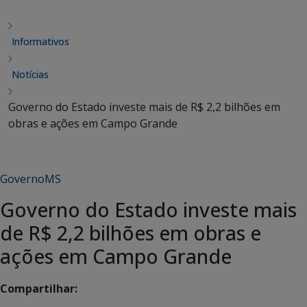
Informativos
Notícias
Governo do Estado investe mais de R$ 2,2 bilhões em
obras e ações em Campo Grande
GovernoMS
Governo do Estado investe mais
de R$ 2,2 bilhões em obras e
ações em Campo Grande
Compartilhar: