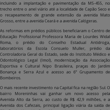
incluindo a implantação e pavimentação da MS-455, no
trecho entre o anel viário até a localidade de Capão Seco e
o recapeamento de grande extensão da avenida Mato
Grosso, entre a avenida Ceará e a avenida Calógeras.
As reformas em prédios públicos beneficiaram o Centro de
Educação Profissional Professora Maria de Lourdes Widal
Roma, o prédio do Conselho Estadual Antidroga,
laboratórios da Escola Consuelo Muller, prédio da
Controladoria Geral do Estado, sede do Instituto Médico e
Odontológico Legal (Imol), modernização da Associação
Esportiva e Cultural Nipo Brasileira, praças do Jardim
Bonança e Serra Azul e acesso ao 6º Grupamento de
Bombeiros.
O mais recente investimento na Capital fica na região Sul. O
bairro Moreninhas vai ganhar um novo acesso pela
Avenida Alto da Serra, ao custo de R$ 42,9 milhões, e a
Avenida dos Cafezais, principal ligação viária da saída de