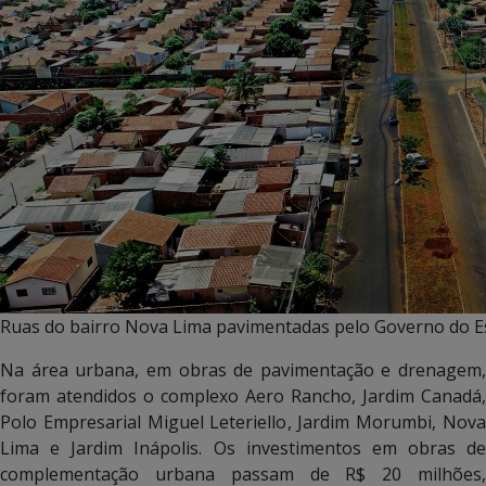
Ruas do bairro Nova Lima pavimentadas pelo Governo do E
Na área urbana, em obras de pavimentação e drenagem,
foram atendidos o complexo Aero Rancho, Jardim Canadá,
Polo Empresarial Miguel Leteriello, Jardim Morumbi, Nova
Lima e Jardim Inápolis. Os investimentos em obras de
complementação urbana passam de R$ 20 milhões,