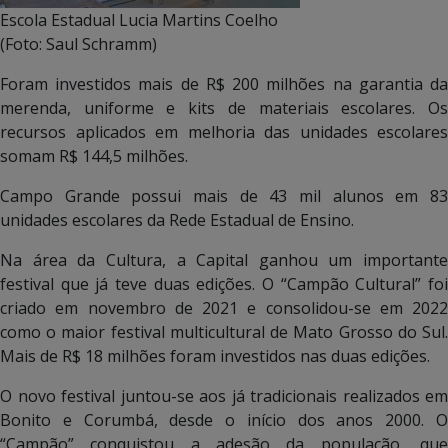
Escola Estadual Lucia Martins Coelho
(Foto: Saul Schramm)
Foram investidos mais de R$ 200 milhões na garantia da
merenda, uniforme e kits de materiais escolares. Os
recursos aplicados em melhoria das unidades escolares
somam R$ 144,5 milhões.
Campo Grande possui mais de 43 mil alunos em 83
unidades escolares da Rede Estadual de Ensino.
Na área da Cultura, a Capital ganhou um importante
festival que já teve duas edições. O “Campão Cultural” foi
criado em novembro de 2021 e consolidou-se em 2022
como o maior festival multicultural de Mato Grosso do Sul.
Mais de R$ 18 milhões foram investidos nas duas edições.
O novo festival juntou-se aos já tradicionais realizados em
Bonito e Corumbá, desde o início dos anos 2000. O
“Campão” conquistou a adesão da população, que