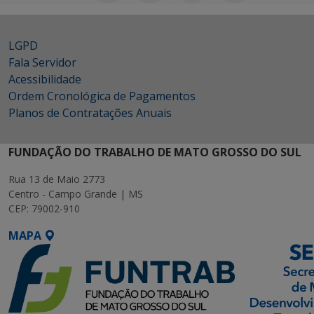
LGPD
Fala Servidor
Acessibilidade
Ordem Cronológica de Pagamentos
Planos de Contratações Anuais
FUNDAÇÃO DO TRABALHO DE MATO GROSSO DO SUL
Rua 13 de Maio 2773
Centro - Campo Grande | MS
CEP: 79002-910
MAPA