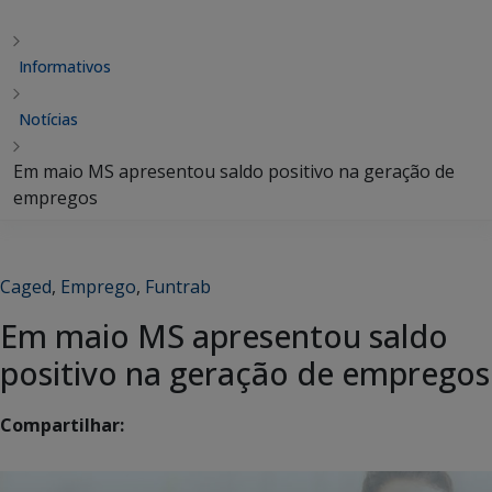
Informativos
Notícias
Em maio MS apresentou saldo positivo na geração de
empregos
Caged
,
Emprego
,
Funtrab
Em maio MS apresentou saldo
positivo na geração de empregos
Compartilhar: