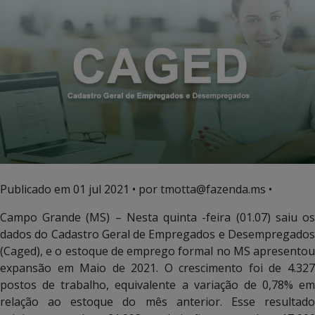
Publicado em
01 jul 2021
• por tmotta@fazenda.ms •
Campo Grande (MS) – Nesta quinta -feira (01.07) saiu os
dados do Cadastro Geral de Empregados e Desempregados
(Caged), e o estoque de emprego formal no MS apresentou
expansão em Maio de 2021. O crescimento foi de 4.327
postos de trabalho, equivalente a variação de 0,78% em
relação ao estoque do mês anterior. Esse resultado