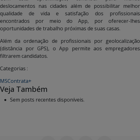
deslocamentos nas cidades além de possibilitar melhor
qualidade de vida e satisfação dos profissionais
encontrados por meio do App, por oferecer-lhes
oportunidades de trabalho próximas de suas casas.
Além da ordenação de profissionais por geolocalização
(distância por GPS), o App permite aos empregadores
filtrarem candidatos.
Categorias :
MSContrata+
Veja Também
Sem posts recentes disponíveis.