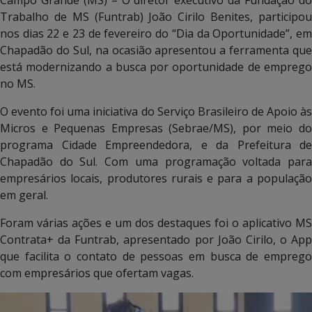
Trabalho de MS (Funtrab) João Cirilo Benites, participou
nos dias 22 e 23 de fevereiro do “Dia da Oportunidade”, em
Chapadão do Sul, na ocasião apresentou a ferramenta que
está modernizando a busca por oportunidade de emprego
no MS.
O evento foi uma iniciativa do Serviço Brasileiro de Apoio às
Micros e Pequenas Empresas (Sebrae/MS), por meio do
programa Cidade Empreendedora, e da Prefeitura de
Chapadão do Sul. Com uma programação voltada para
empresários locais, produtores rurais e para a população
em geral.
Foram várias ações e um dos destaques foi o aplicativo MS
Contrata+ da Funtrab, apresentado por João Cirilo, o App
que facilita o contato de pessoas em busca de emprego
com empresários que ofertam vagas.