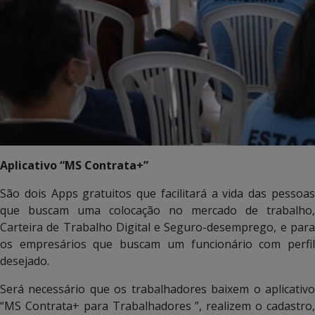
Aplicativo “MS Contrata+”
São dois Apps gratuitos que facilitará a vida das pessoas
que buscam uma colocação no mercado de trabalho,
Carteira de Trabalho Digital e Seguro-desemprego, e para
os empresários que buscam um funcionário com perfil
desejado.
Será necessário que os trabalhadores baixem o aplicativo
“MS Contrata+ para Trabalhadores ”, realizem o cadastro,