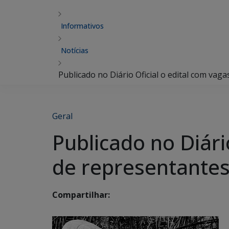
Informativos
Notícias
Publicado no Diário Oficial o edital com va
Geral
Publicado no Diári
de representante
Compartilhar: