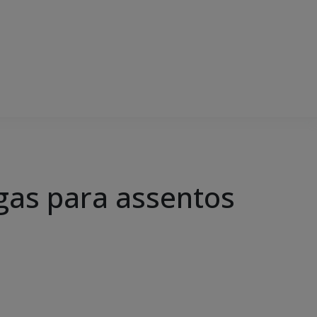
agas para assentos