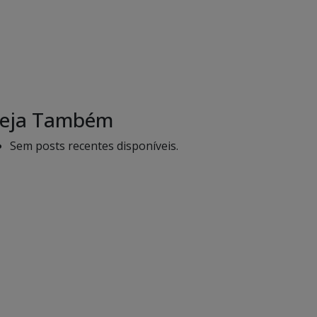
eja Também
Sem posts recentes disponíveis.