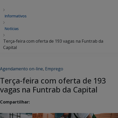
Informativos
Notícias
Terça-feira com oferta de 193 vagas na Funtrab da
Capital
Agendamento on-line
,
Emprego
Terça-feira com oferta de 193
vagas na Funtrab da Capital
Compartilhar: