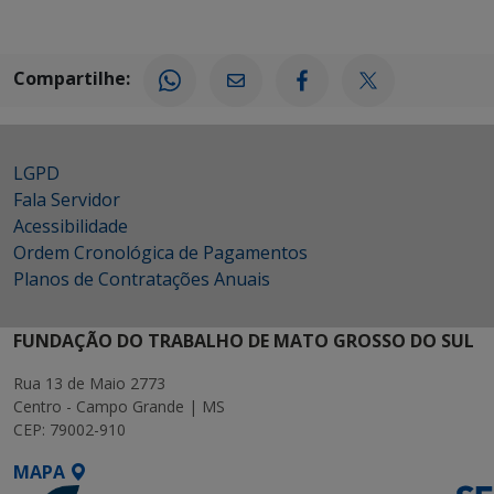
Compartilhe:
LGPD
Fala Servidor
Acessibilidade
Ordem Cronológica de Pagamentos
Planos de Contratações Anuais
FUNDAÇÃO DO TRABALHO DE MATO GROSSO DO SUL
Rua 13 de Maio 2773
Centro - Campo Grande | MS
CEP: 79002-910
MAPA