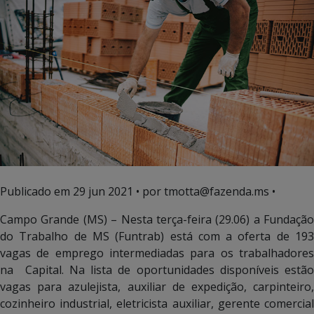
Publicado em
29 jun 2021
• por tmotta@fazenda.ms •
Campo Grande (MS) – Nesta terça-feira (29.06) a Fundação
do Trabalho de MS (Funtrab) está com a oferta de 193
vagas de emprego intermediadas para os trabalhadores
na Capital. Na lista de oportunidades disponíveis estão
vagas para azulejista, auxiliar de expedição, carpinteiro,
cozinheiro industrial, eletricista auxiliar, gerente comercial