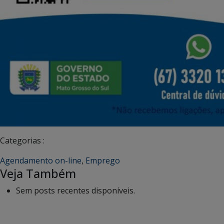
Categorias :
Agendamento on-line
,
Emprego
Veja Também
Sem posts recentes disponíveis.