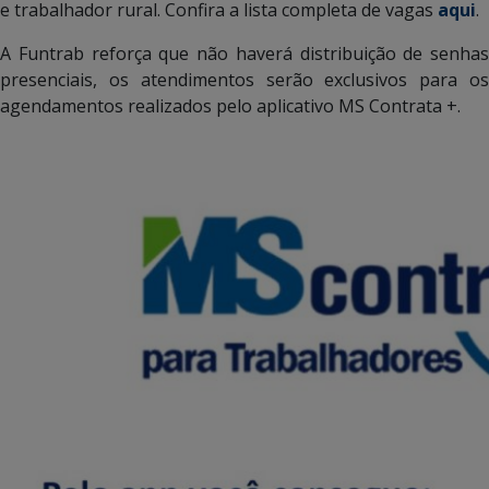
e trabalhador rural. Confira a lista completa de vagas
aqui
.
A Funtrab reforça que não haverá distribuição de senhas
presenciais, os atendimentos serão exclusivos para os
agendamentos realizados pelo aplicativo MS Contrata +.