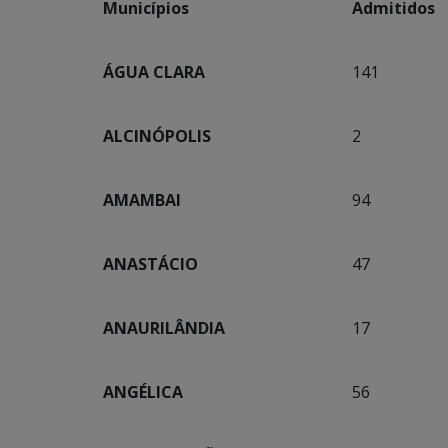
Municípios
Admitidos
ÁGUA CLARA
141
ALCINÓPOLIS
2
AMAMBAI
94
ANASTÁCIO
47
ANAURILÂNDIA
17
ANGÉLICA
56