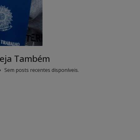
eja Também
Sem posts recentes disponíveis.