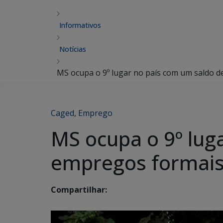
Informativos
Notícias
MS ocupa o 9º lugar no país com um saldo 
Caged
,
Emprego
MS ocupa o 9º lug
empregos formais
Compartilhar: