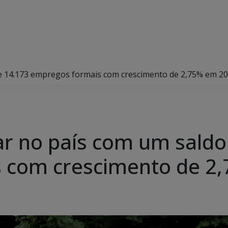
de 14.173 empregos formais com crescimento de 2,75% em 2
ar no país com um saldo
 com crescimento de 2