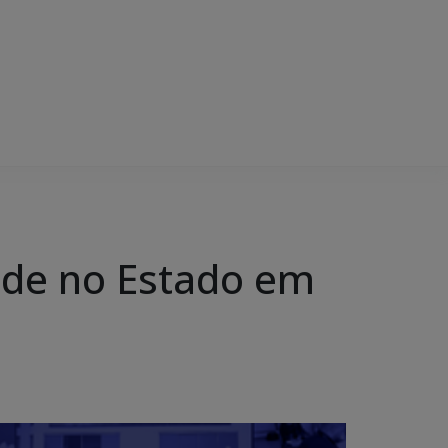
ade no Estado em