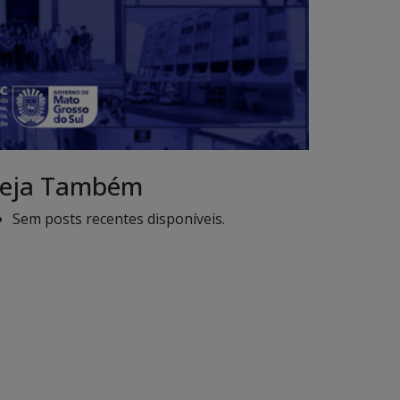
eja Também
Sem posts recentes disponíveis.