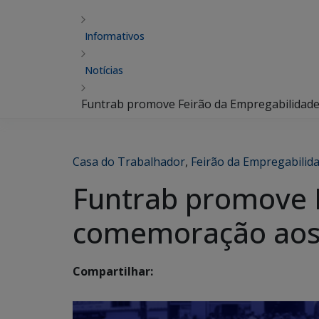
Informativos
Notícias
Funtrab promove Feirão da Empregabilidad
Casa do Trabalhador
,
Feirão da Empregabilid
Funtrab promove 
comemoração aos 
Compartilhar: