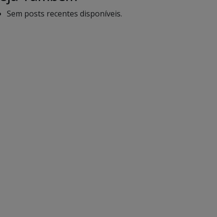
Sem posts recentes disponíveis.