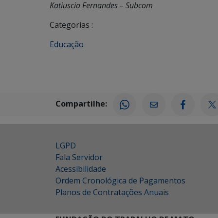
Katiuscia Fernandes – Subcom
Categorias :
Educação
Compartilhe:
LGPD
Fala Servidor
Acessibilidade
Ordem Cronológica de Pagamentos
Planos de Contratações Anuais