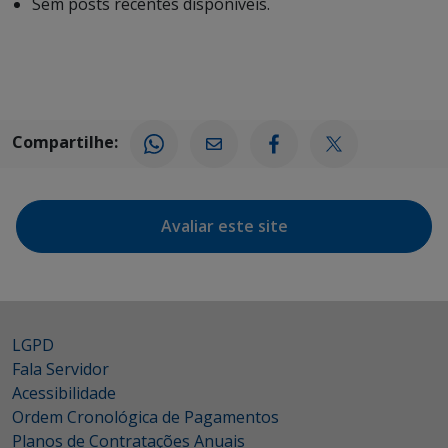
Sem posts recentes disponíveis.
Compartilhe:
Avaliar este site
LGPD
Fala Servidor
Acessibilidade
Ordem Cronológica de Pagamentos
Planos de Contratações Anuais