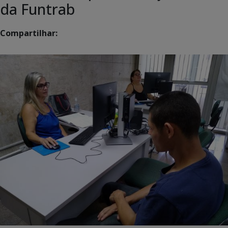
da Funtrab
Compartilhar: