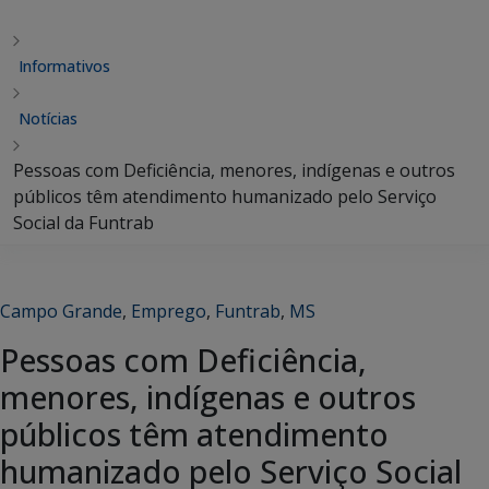
Informativos
Notícias
Pessoas com Deficiência, menores, indígenas e outros
públicos têm atendimento humanizado pelo Serviço
Social da Funtrab
Campo Grande
,
Emprego
,
Funtrab
,
MS
Pessoas com Deficiência,
menores, indígenas e outros
públicos têm atendimento
humanizado pelo Serviço Social