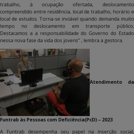
trabalho, à ocupação ofertada, deslocamento
compreendido entre residência, local de trabalho, horário e
local de estudos. Torna-se inviável quando demanda muito
tempo no deslocamento em transporte público.
Destacamos a a responsabilidade do Governo do Estado
nessa nova fase da vida dos jovens” , lembra a gestora.
Atendimento da
Funtrab às Pessoas com Deficiência(PcD) – 2023
A Funtrab desempenha seu papel na inserção social,