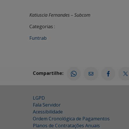
Katiuscia Fernandes – Subcom
Categorias :
Funtrab
Compartilhe:
LGPD
Fala Servidor
Acessibilidade
Ordem Cronológica de Pagamentos
Planos de Contratações Anuais