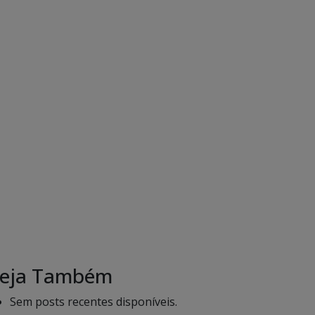
eja Também
Sem posts recentes disponíveis.