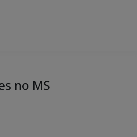
des no MS