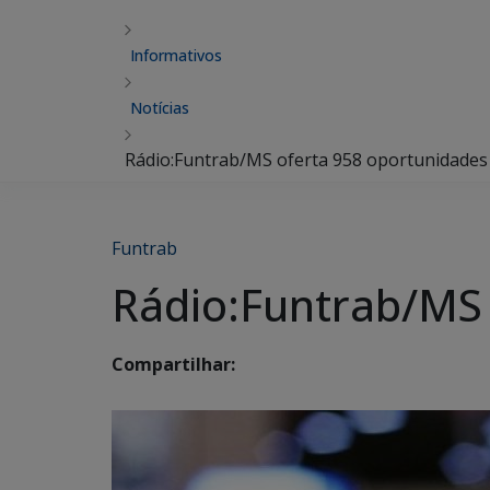
Informativos
Notícias
Rádio:Funtrab/MS oferta 958 oportunidade
Funtrab
Rádio:Funtrab/MS
Compartilhar: