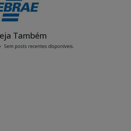
eja Também
Sem posts recentes disponíveis.