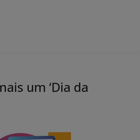
mais um ‘Dia da