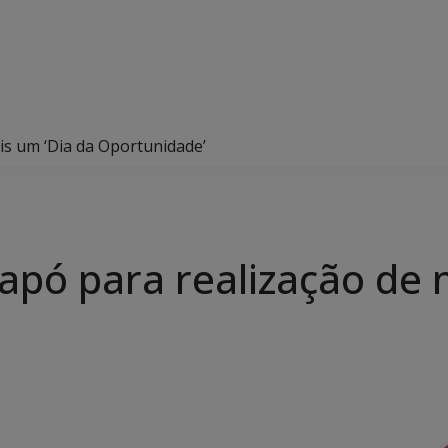
is um ‘Dia da Oportunidade’
rapó para realização de 