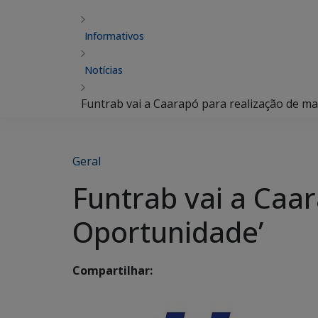
Informativos
Notícias
Funtrab vai a Caarapó para realização de ma
Geral
Funtrab vai a Caa
Oportunidade’
Compartilhar: