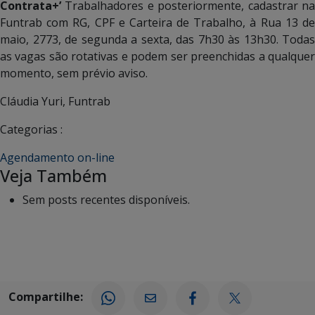
Contrata+’
Trabalhadores e posteriormente, cadastrar n
Funtrab com RG, CPF e Carteira de Trabalho, à Rua 13 de
maio, 2773, de segunda a sexta, das 7h30 às 13h30. Todas
as vagas são rotativas e podem ser preenchidas a qualquer
momento, sem prévio aviso.
Cláudia Yuri, Funtrab
Categorias :
Agendamento on-line
Veja Também
Sem posts recentes disponíveis.
Compartilhe: