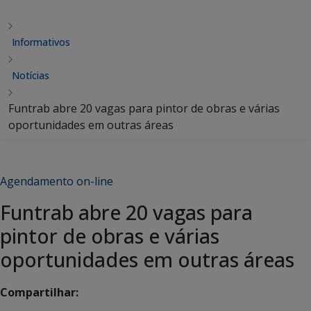
Informativos
Notícias
Funtrab abre 20 vagas para pintor de obras e várias
oportunidades em outras áreas
Agendamento on-line
Funtrab abre 20 vagas para
pintor de obras e várias
oportunidades em outras áreas
Compartilhar: