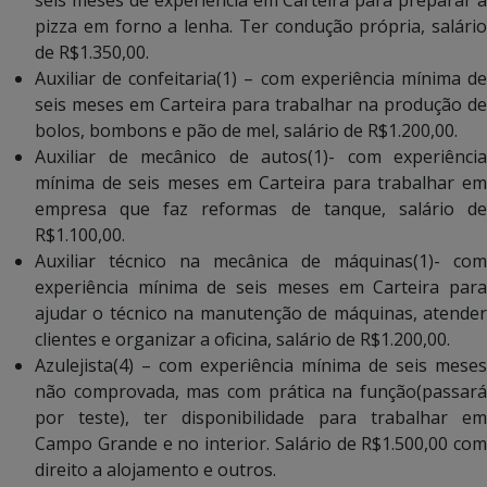
pizza em forno a lenha. Ter condução própria, salário
de R$1.350,00.
Auxiliar de confeitaria(1) – com experiência mínima de
seis meses em Carteira para trabalhar na produção de
bolos, bombons e pão de mel, salário de R$1.200,00.
Auxiliar de mecânico de autos(1)- com experiência
mínima de seis meses em Carteira para trabalhar em
empresa que faz reformas de tanque, salário de
R$1.100,00.
Auxiliar técnico na mecânica de máquinas(1)- com
experiência mínima de seis meses em Carteira para
ajudar o técnico na manutenção de máquinas, atender
clientes e organizar a oficina, salário de R$1.200,00.
Azulejista(4) – com experiência mínima de seis meses
não comprovada, mas com prática na função(passará
por teste), ter disponibilidade para trabalhar em
Campo Grande e no interior. Salário de R$1.500,00 com
direito a alojamento e outros.