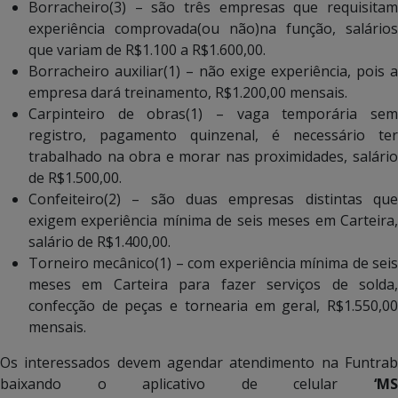
Borracheiro(3) – são três empresas que requisitam
experiência comprovada(ou não)na função, salários
que variam de R$1.100 a R$1.600,00.
Borracheiro auxiliar(1) – não exige experiência, pois a
empresa dará treinamento, R$1.200,00 mensais.
Carpinteiro de obras(1) – vaga temporária sem
registro, pagamento quinzenal, é necessário ter
trabalhado na obra e morar nas proximidades, salário
de R$1.500,00.
Confeiteiro(2) – são duas empresas distintas que
exigem experiência mínima de seis meses em Carteira,
salário de R$1.400,00.
Torneiro mecânico(1) – com experiência mínima de seis
meses em Carteira para fazer serviços de solda,
confecção de peças e tornearia em geral, R$1.550,00
mensais.
Os interessados devem agendar atendimento na Funtrab
baixando o aplicativo de celular
‘MS