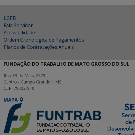
LGPD
Fala Servidor
Acessibilidade
Ordem Cronológica de Pagamentos
Planos de Contratações Anuais
FUNDAÇÃO DO TRABALHO DE MATO GROSSO DO SUL
Rua 13 de Maio 2773
Centro - Campo Grande | MS
CEP: 79002-910
MAPA