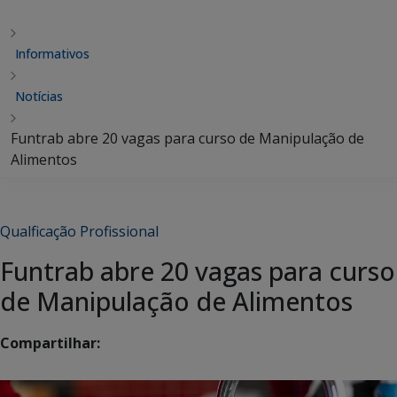
Informativos
Notícias
Funtrab abre 20 vagas para curso de Manipulação de
Alimentos
Qualficação Profissional
Funtrab abre 20 vagas para curso
de Manipulação de Alimentos
Compartilhar: