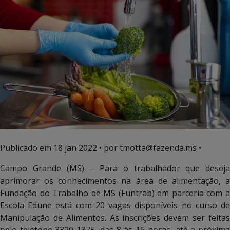
Publicado em
18 jan 2022
• por tmotta@fazenda.ms •
Campo Grande (MS) – Para o trabalhador que deseja
aprimorar os conhecimentos na área de alimentação, a
Fundação do Trabalho de MS (Funtrab) em parceria com a
Escola Edune está com 20 vagas disponíveis no curso de
Manipulação de Alimentos. As inscrições devem ser feitas