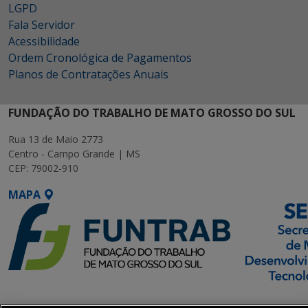
LGPD
Fala Servidor
Acessibilidade
Ordem Cronológica de Pagamentos
Planos de Contratações Anuais
FUNDAÇÃO DO TRABALHO DE MATO GROSSO DO SUL
Rua 13 de Maio 2773
Centro - Campo Grande | MS
CEP: 79002-910
MAPA
SETDIG | Secretaria-