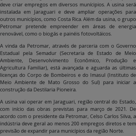
deve criar empregos em diversos munícipios. A usina será
instalada em Jaraguari e deve ampliar operações para
outros municípios, como Costa Rica. Além da usina, o grupo
Petromar pretende empreender em áreas de energia
renovável, como o biogás e painéis fotovoltáicos.
A vinda da Petromar, através de parceria com o Governo
Estadual pela Semadur (Secretaria de Estado de Meio
Ambiente, Desenvolvimento Econômico, Produção e
Agricultura Familiar), está avançada e aguarda as últimas
licenças do Corpo de Bombeiros e do Imasul (Instituto de
Meio Ambiente de Mato Grosso do Sul) para iniciar a
construção da Destilaria Pioneira.
A usina vai operar em Jaraguari, região central do Estado,
com início das obras previstas para março de 2021. De
acordo com o presidente da Petromar, Celso Carlos Silva, a
indústria deve geral ao menos 200 empregos diretos e tem
previsão de expandir para municípios da região Norte.