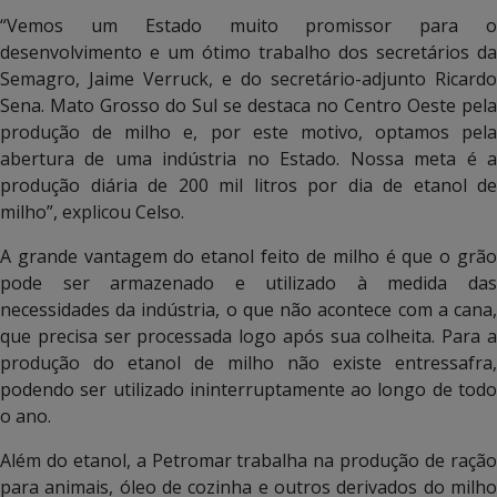
“Vemos um Estado muito promissor para o
desenvolvimento e um ótimo trabalho dos secretários da
Semagro, Jaime Verruck, e do secretário-adjunto Ricardo
Sena. Mato Grosso do Sul se destaca no Centro Oeste pela
produção de milho e, por este motivo, optamos pela
abertura de uma indústria no Estado. Nossa meta é a
produção diária de 200 mil litros por dia de etanol de
milho”, explicou Celso.
A grande vantagem do etanol feito de milho é que o grão
pode ser armazenado e utilizado à medida das
necessidades da indústria, o que não acontece com a cana,
que precisa ser processada logo após sua colheita. Para a
produção do etanol de milho não existe entressafra,
podendo ser utilizado ininterruptamente ao longo de todo
o ano.
Além do etanol, a Petromar trabalha na produção de ração
para animais, óleo de cozinha e outros derivados do milho