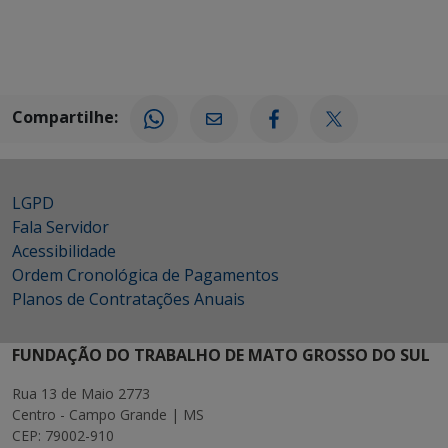
Compartilhe:
LGPD
Fala Servidor
Acessibilidade
Ordem Cronológica de Pagamentos
Planos de Contratações Anuais
FUNDAÇÃO DO TRABALHO DE MATO GROSSO DO SUL
Rua 13 de Maio 2773
Centro - Campo Grande | MS
CEP: 79002-910