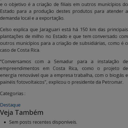
e o objetivo é a criação de filiais em outros municípios do
Estado para a produção destes produtos para atender a
demanda local e a exportação.
Celso explica que Jaraguari está há 150 km das principais
plantações de milho no Estado e que tem conversado com
outros municípios para a criação de subsidiárias, como é o
caso de Costa Rica.
“Conversamos com a Semadur para a instalação de
empreendimentos em Costa Rica, como o projeto de
energia renovável que a empresa trabalha, com o biogás e
painéis fotovoltaicos”, explicou o presidente da Petromar.
Categorias :
Destaque
Veja Também
Sem posts recentes disponíveis.