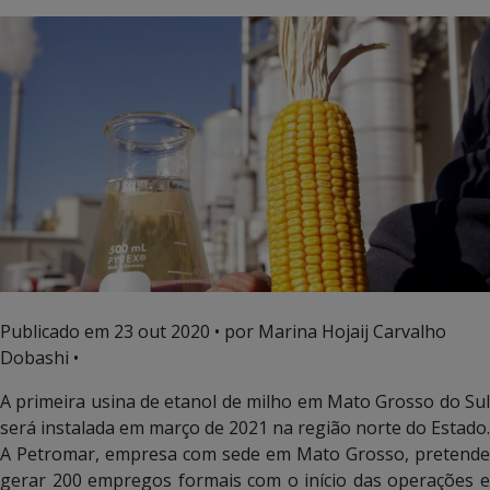
Publicado em
23 out 2020
• por Marina Hojaij Carvalho
Dobashi •
A primeira usina de etanol de milho em Mato Grosso do Sul
será instalada em março de 2021 na região norte do Estado.
A Petromar, empresa com sede em Mato Grosso, pretende
gerar 200 empregos formais com o início das operações e