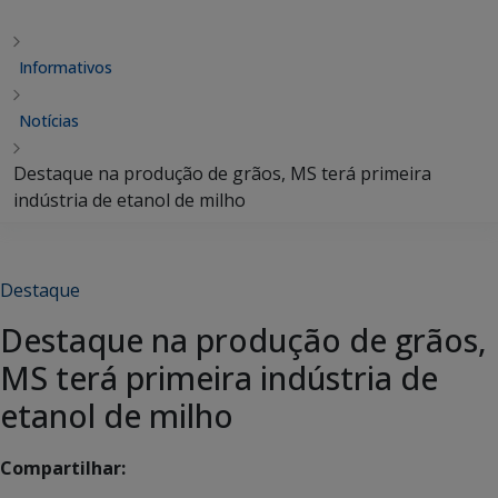
Informativos
Notícias
Destaque na produção de grãos, MS terá primeira
indústria de etanol de milho
Destaque
Destaque na produção de grãos,
MS terá primeira indústria de
etanol de milho
Compartilhar: